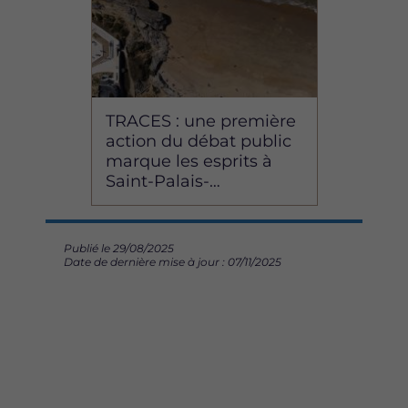
TRACES : une première
action du débat public
marque les esprits à
Saint-Palais-…
Publié le 29/08/2025
Date de dernière mise à jour : 07/11/2025