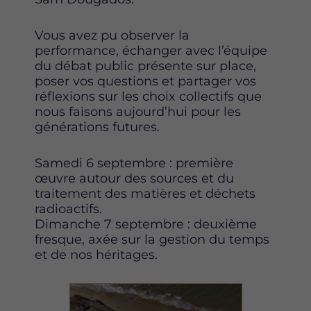
Vous avez pu observer la
performance, échanger avec l’équipe
du débat public présente sur place,
poser vos questions et partager vos
réflexions sur les choix collectifs que
nous faisons aujourd’hui pour les
générations futures.
Samedi 6 septembre : première
œuvre autour des sources et du
traitement des matières et déchets
radioactifs.
Dimanche 7 septembre : deuxième
fresque, axée sur la gestion du temps
et de nos héritages.
Image