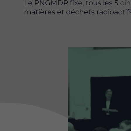
Le PNGMDR fixe, tous les 5 cin
matières et déchets radioactifs
Image