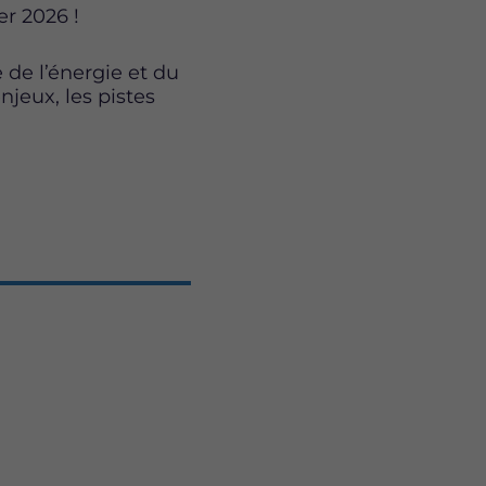
er 2026 !
 de l’énergie et du
njeux, les pistes