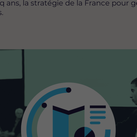
q ans, la stratégie de la France pour
.