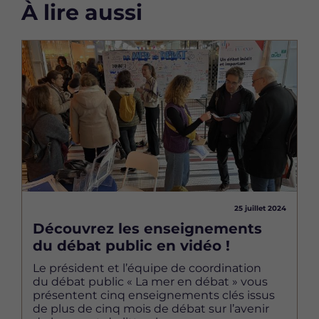
À lire aussi
Image
25 juillet 2024
Découvrez les enseignements
du débat public en vidéo !
Le président et l’équipe de coordination
du débat public « La mer en débat » vous
présentent cinq enseignements clés issus
de plus de cinq mois de débat sur l’avenir