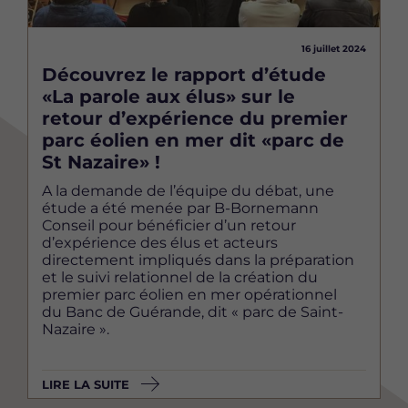
16 juillet 2024
Découvrez le rapport d’étude
«La parole aux élus» sur le
retour d’expérience du premier
parc éolien en mer dit «parc de
St Nazaire» !
A la demande de l’équipe du débat, une
étude a été menée par B-Bornemann
Conseil pour bénéficier d’un retour
d’expérience des élus et acteurs
directement impliqués dans la préparation
et le suivi relationnel de la création du
premier parc éolien en mer opérationnel
du Banc de Guérande, dit « parc de Saint-
Nazaire ».
LIRE LA SUITE