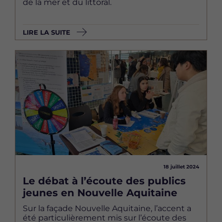
de la mer et du littoral.
LIRE LA SUITE
Image
18 juillet 2024
Le débat à l’écoute des publics
jeunes en Nouvelle Aquitaine
Sur la façade Nouvelle Aquitaine, l’accent a
été particulièrement mis sur l’écoute des