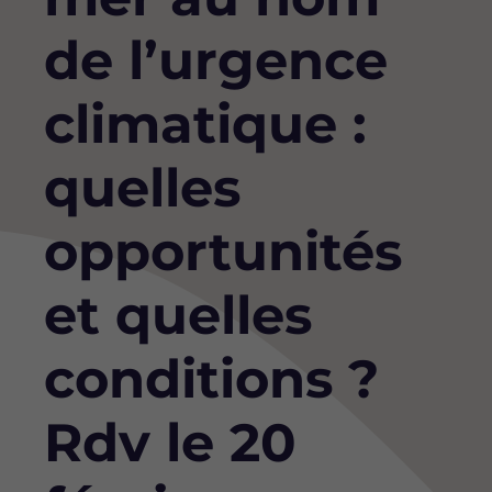
de l’urgence
climatique :
quelles
opportunités
et quelles
conditions ?
Rdv le 20