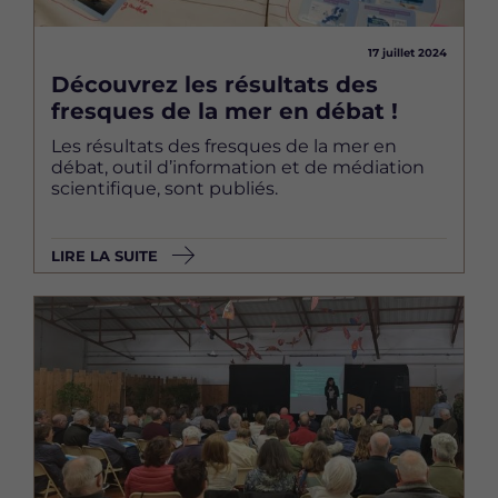
17 juillet 2024
Découvrez les résultats des
fresques de la mer en débat !
Les résultats des fresques de la mer en
débat, outil d’information et de médiation
scientifique, sont publiés.
LIRE LA SUITE
Image