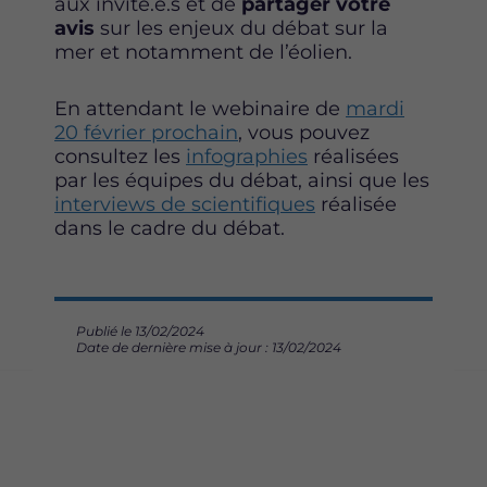
aux invité.e.s et de
partager votre
avis
sur les enjeux du débat sur la
mer et notamment de l’éolien.
En attendant le webinaire de
mardi
20 février prochain
, vous pouvez
consultez les
infographies
réalisées
par les équipes du débat, ainsi que les
interviews de scientifiques
réalisée
dans le cadre du débat.
Publié le 13/02/2024
Date de dernière mise à jour : 13/02/2024