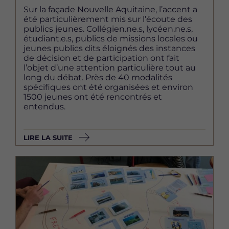
Sur la façade Nouvelle Aquitaine, l’accent a
été particulièrement mis sur l’écoute des
publics jeunes. Collégien.ne.s, lycéen.ne.s,
étudiant.e.s, publics de missions locales ou
jeunes publics dits éloignés des instances
de décision et de participation ont fait
l’objet d’une attention particulière tout au
long du débat. Près de 40 modalités
spécifiques ont été organisées et environ
1500 jeunes ont été rencontrés et
entendus.
LIRE LA SUITE
Image