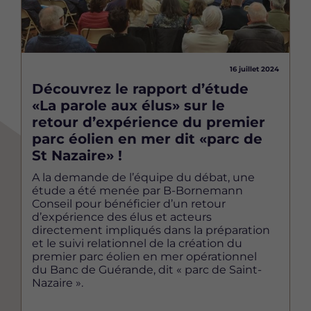
16 juillet 2024
Découvrez le rapport d’étude
«La parole aux élus» sur le
retour d’expérience du premier
parc éolien en mer dit «parc de
St Nazaire» !
A la demande de l’équipe du débat, une
étude a été menée par B-Bornemann
Conseil pour bénéficier d’un retour
d’expérience des élus et acteurs
directement impliqués dans la préparation
et le suivi relationnel de la création du
premier parc éolien en mer opérationnel
du Banc de Guérande, dit « parc de Saint-
Nazaire ».