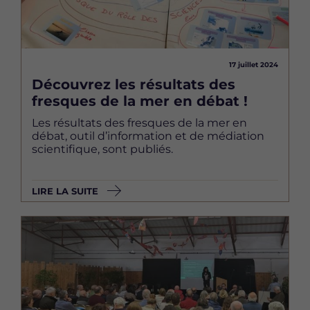
17 juillet 2024
Découvrez les résultats des
fresques de la mer en débat !
Les résultats des fresques de la mer en
débat, outil d’information et de médiation
scientifique, sont publiés.
LIRE LA SUITE
Image