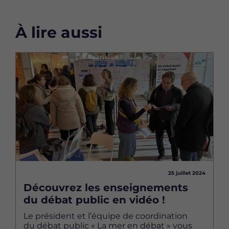
À lire aussi
Image
25 juillet 2024
Découvrez les enseignements
du débat public en vidéo !
Le président et l’équipe de coordination
du débat public « La mer en débat » vous