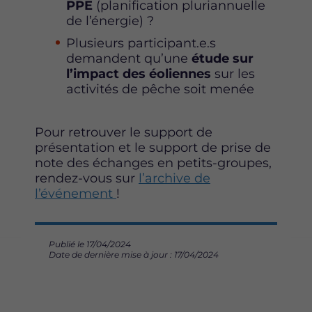
PPE
(planification pluriannuelle
de l’énergie) ?
Plusieurs participant.e.s
demandent qu’une
étude sur
l’impact des éoliennes
sur les
activités de pêche soit menée
Pour retrouver le support de
présentation et le support de prise de
note des échanges en petits-groupes,
rendez-vous sur
l’archive de
l’événement
!
Publié le 17/04/2024
Date de dernière mise à jour : 17/04/2024