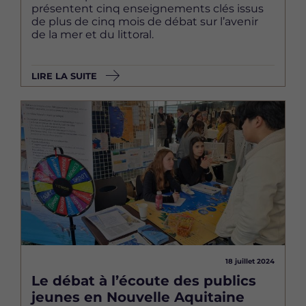
présentent cinq enseignements clés issus
de plus de cinq mois de débat sur l’avenir
de la mer et du littoral.
LIRE LA SUITE
Image
18 juillet 2024
Le débat à l’écoute des publics
jeunes en Nouvelle Aquitaine