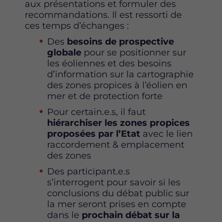
aux présentations et formuler des
recommandations. Il est ressorti de
ces temps d’échanges :
Des
besoins de prospective
globale
pour se positionner sur
les éoliennes et des besoins
d’information sur la cartographie
des zones propices à l’éolien en
mer et de protection forte
Pour certain.e.s, il faut
hiérarchiser les zones propices
proposées par l’Etat
avec le lien
raccordement & emplacement
des zones
Des participant.e.s
s’interrogent pour savoir si les
conclusions du débat public sur
la mer seront prises en compte
dans le
prochain débat sur la