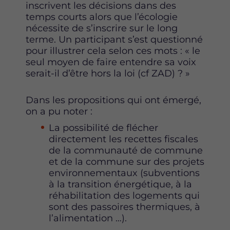
inscrivent les décisions dans des
temps courts alors que l’écologie
nécessite de s’inscrire sur le long
terme. Un participant s’est questionné
pour illustrer cela selon ces mots : « le
seul moyen de faire entendre sa voix
serait-il d’être hors la loi (cf ZAD) ? »
Dans les propositions qui ont émergé,
on a pu noter :
La possibilité de flécher
directement les recettes fiscales
de la communauté de commune
et de la commune sur des projets
environnementaux (subventions
à la transition énergétique, à la
réhabilitation des logements qui
sont des passoires thermiques, à
l’alimentation …).