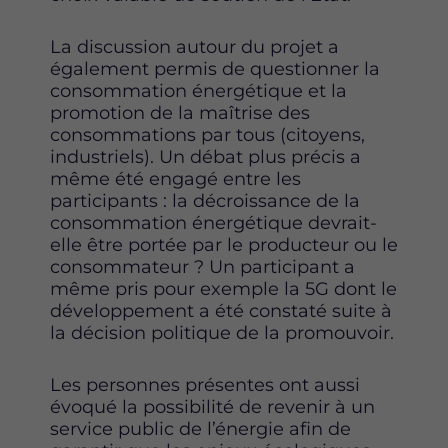
La discussion autour du projet a
également permis de questionner la
consommation énergétique et la
promotion de la maîtrise des
consommations par tous (citoyens,
industriels). Un débat plus précis a
même été engagé entre les
participants : la décroissance de la
consommation énergétique devrait-
elle être portée par le producteur ou le
consommateur ? Un participant a
même pris pour exemple la 5G dont le
développement a été constaté suite à
la décision politique de la promouvoir.
Les personnes présentes ont aussi
évoqué la possibilité de revenir à un
service public de l’énergie afin de