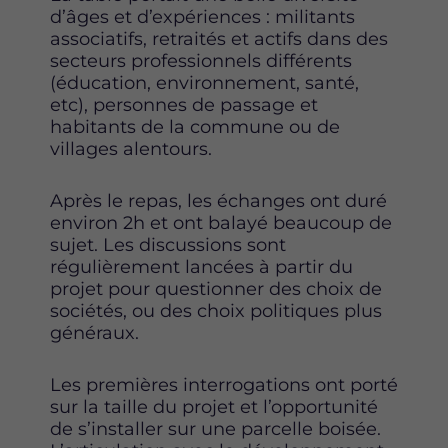
d’âges et d’expériences : militants
associatifs, retraités et actifs dans des
secteurs professionnels différents
(éducation, environnement, santé,
etc), personnes de passage et
habitants de la commune ou de
villages alentours.
Après le repas, les échanges ont duré
environ 2h et ont balayé beaucoup de
sujet. Les discussions sont
régulièrement lancées à partir du
projet pour questionner des choix de
sociétés, ou des choix politiques plus
généraux.
Les premières interrogations ont porté
sur la taille du projet et l’opportunité
de s’installer sur une parcelle boisée.