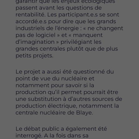
garantir que les enjeux écologiques
passent avant les questions de
rentabilité. Les participant.e.s se sont
accordé.e.s pour dire que les grands
industriels de l’énergie : « ne changent
pas de logiciel » et « manquent
d’imagination » privilégiant les
grandes centrales plutôt que de plus
petits projets.
Le projet a aussi été questionné du
point de vue du nucléaire et
notamment pour savoir si la
production qu’il permet pourrait être
une substitution à d’autres sources de
production électrique, notamment la
centrale nucléaire de Blaye.
Le débat public a également été
interrogé. A la fois dans sa