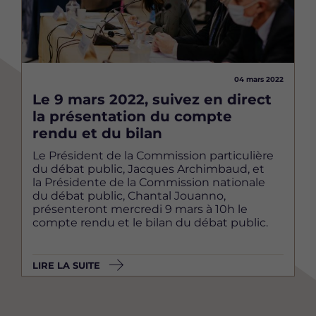
04 mars 2022
Le 9 mars 2022, suivez en direct
la présentation du compte
rendu et du bilan
Le Président de la Commission particulière
du débat public, Jacques Archimbaud, et
la Présidente de la Commission nationale
du débat public, Chantal Jouanno,
présenteront mercredi 9 mars à 10h le
compte rendu et le bilan du débat public.
LIRE LA SUITE