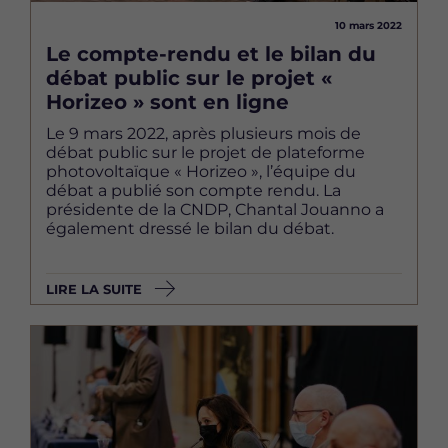
10 mars 2022
Le compte-rendu et le bilan du
débat public sur le projet «
Horizeo » sont en ligne
Le 9 mars 2022, après plusieurs mois de
débat public sur le projet de plateforme
photovoltaïque « Horizeo », l’équipe du
débat a publié son compte rendu. La
présidente de la CNDP, Chantal Jouanno a
également dressé le bilan du débat.
LIRE LA SUITE
Image