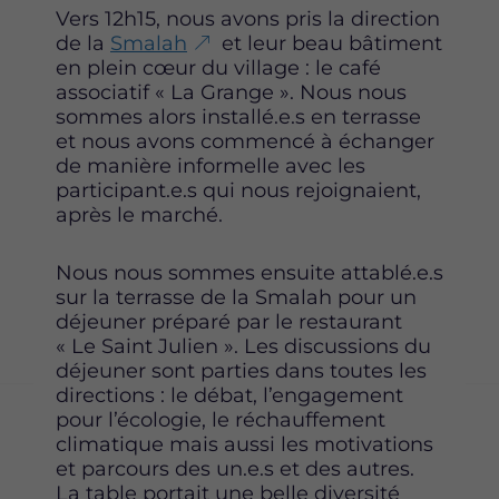
Vers 12h15, nous avons pris la direction
de la
Smalah
et leur beau bâtiment
en plein cœur du village : le café
associatif « La Grange ». Nous nous
sommes alors installé.e.s en terrasse
et nous avons commencé à échanger
de manière informelle avec les
participant.e.s qui nous rejoignaient,
après le marché.
Nous nous sommes ensuite attablé.e.s
sur la terrasse de la Smalah pour un
déjeuner préparé par le restaurant
« Le Saint Julien ». Les discussions du
déjeuner sont parties dans toutes les
directions : le débat, l’engagement
pour l’écologie, le réchauffement
climatique mais aussi les motivations
et parcours des un.e.s et des autres.
La table portait une belle diversité