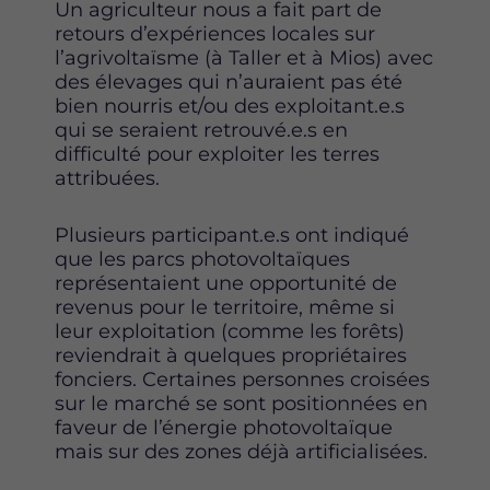
Un agriculteur nous a fait part de
retours d’expériences locales sur
l’agrivoltaïsme (à Taller et à Mios) avec
des élevages qui n’auraient pas été
bien nourris et/ou des exploitant.e.s
qui se seraient retrouvé.e.s en
difficulté pour exploiter les terres
attribuées.
Plusieurs participant.e.s ont indiqué
que les parcs photovoltaïques
représentaient une opportunité de
revenus pour le territoire, même si
leur exploitation (comme les forêts)
reviendrait à quelques propriétaires
fonciers. Certaines personnes croisées
sur le marché se sont positionnées en
faveur de l’énergie photovoltaïque
mais sur des zones déjà artificialisées.