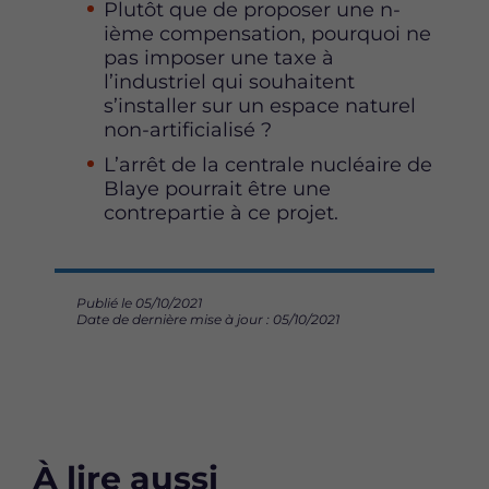
Plutôt que de proposer une n-
ième compensation, pourquoi ne
pas imposer une taxe à
l’industriel qui souhaitent
s’installer sur un espace naturel
non-artificialisé ?
L’arrêt de la centrale nucléaire de
Blaye pourrait être une
contrepartie à ce projet.
Publié le 05/10/2021
Date de dernière mise à jour : 05/10/2021
À lire aussi