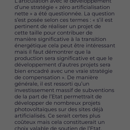
L’articulation avec le développement
d’une stratégie « zéro artificialisation
nette » a été questionnée. La question
s’est posée selon ces termes : « s’il est
pertinent de réaliser un projet de
cette taille pour contribuer de
manière significative à la transition
énergétique cela peut être intéressant
mais il faut démontrer que la
production sera significative et que le
développement d’autres projets sera
bien encadré avec une vraie stratégie
de compensation ». De manière
générale, il est ressorti qu’un
investissement massif de subventions
de la part de l’Etat permettrait de
développer de nombreux projets
photovoltaïques sur des sites déjà
artificialisés. Ce serait certes plus
coûteux mais cela constituerait un
choix valable de soutien de l’Etat.