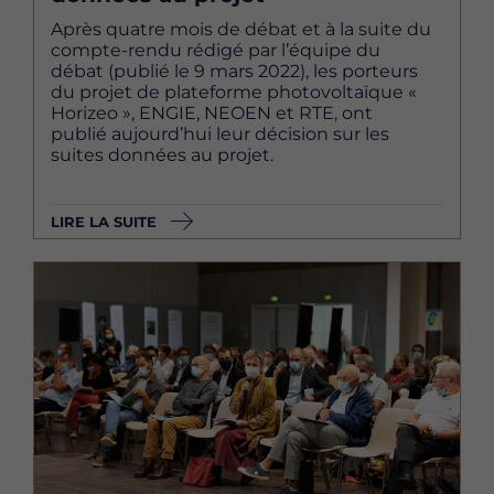
Après quatre mois de débat et à la suite du
compte-rendu rédigé par l’équipe du
débat (publié le 9 mars 2022), les porteurs
du projet de plateforme photovoltaïque «
Horizeo », ENGIE, NEOEN et RTE, ont
publié aujourd’hui leur décision sur les
suites données au projet.
LIRE LA SUITE
Image