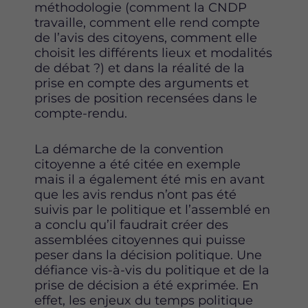
méthodologie (comment la CNDP
travaille, comment elle rend compte
de l’avis des citoyens, comment elle
choisit les différents lieux et modalités
de débat ?) et dans la réalité de la
prise en compte des arguments et
prises de position recensées dans le
compte-rendu.
La démarche de la convention
citoyenne a été citée en exemple
mais il a également été mis en avant
que les avis rendus n’ont pas été
suivis par le politique et l’assemblé en
a conclu qu’il faudrait créer des
assemblées citoyennes qui puisse
peser dans la décision politique. Une
défiance vis-à-vis du politique et de la
prise de décision a été exprimée. En
effet, les enjeux du temps politique