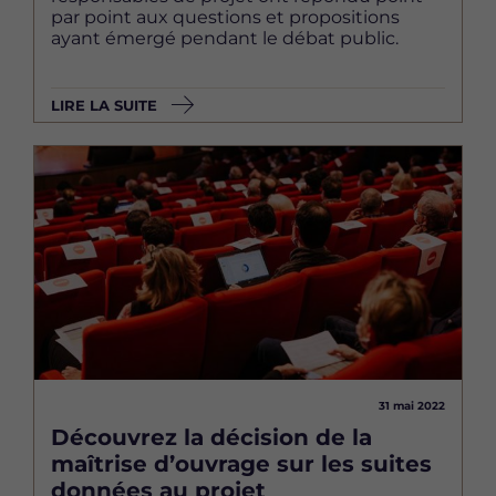
par point aux questions et propositions
ayant émergé pendant le débat public.
LIRE LA SUITE
Image
31 mai 2022
Découvrez la décision de la
maîtrise d’ouvrage sur les suites
données au projet