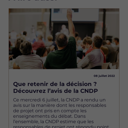
Image
08 juillet 2022
Que retenir de la décision ?
Découvrez l’avis de la CNDP
Ce mercredi 6 juillet, la CNDP a rendu un
avis sur la manière dont les responsables
de projet ont pris en compte les
enseignements du débat. Dans
l’ensemble, la CNDP estime que les
responsables de projet ont répondu point