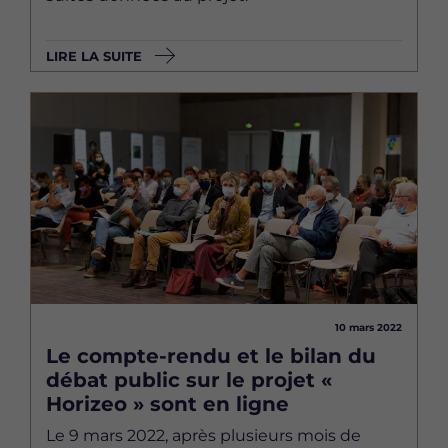
LIRE LA SUITE
Image
10 mars 2022
Le compte-rendu et le bilan du
débat public sur le projet «
Horizeo » sont en ligne
Le 9 mars 2022, après plusieurs mois de