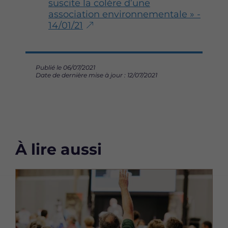
suscite la colère d’une
association environnementale » -
14/01/21
Publié le 06/07/2021
Date de dernière mise à jour : 12/07/2021
À lire aussi
Image