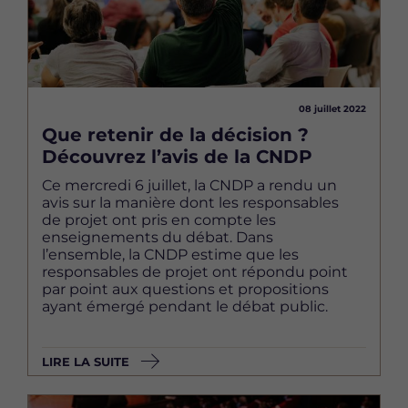
08 juillet 2022
Que retenir de la décision ?
Découvrez l’avis de la CNDP
Ce mercredi 6 juillet, la CNDP a rendu un
avis sur la manière dont les responsables
de projet ont pris en compte les
enseignements du débat. Dans
l’ensemble, la CNDP estime que les
responsables de projet ont répondu point
par point aux questions et propositions
ayant émergé pendant le débat public.
LIRE LA SUITE
Image