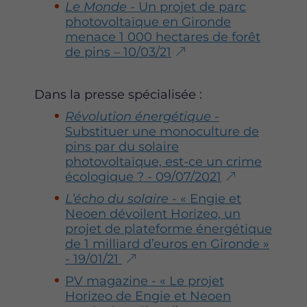
Le Monde -
Un projet de parc
photovoltaïque en Gironde
menace 1 000 hectares de forêt
de pins – 10/03/21
Dans la presse spécialisée :
Révolution énergétique
-
Substituer une monoculture de
pins par du solaire
photovoltaïque, est-ce un crime
écologique ? - 09/07/2021
L’écho du solaire
- « Engie et
Neoen dévoilent Horizeo, un
projet de plateforme énergétique
de 1 milliard d’euros en Gironde »
- 19/01/21
PV magazine - « Le projet
Horizeo de Engie et Neoen