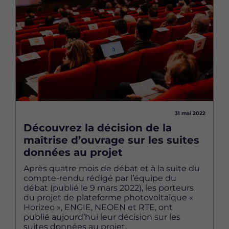
31 mai 2022
Découvrez la décision de la
maîtrise d’ouvrage sur les suites
données au projet
Après quatre mois de débat et à la suite du
compte-rendu rédigé par l’équipe du
débat (publié le 9 mars 2022), les porteurs
du projet de plateforme photovoltaïque «
Horizeo », ENGIE, NEOEN et RTE, ont
publié aujourd’hui leur décision sur les
suites données au projet.