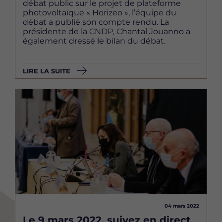
débat public sur le projet de plateforme
photovoltaïque « Horizeo », l’équipe du
débat a publié son compte rendu. La
présidente de la CNDP, Chantal Jouanno a
également dressé le bilan du débat.
LIRE LA SUITE
Image
04 mars 2022
Le 9 mars 2022, suivez en direct