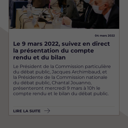
04 mars 2022
Le 9 mars 2022, suivez en direct
la présentation du compte
rendu et du bilan
Le Président de la Commission particulière
du débat public, Jacques Archimbaud, et
la Présidente de la Commission nationale
du débat public, Chantal Jouanno,
présenteront mercredi 9 mars à 10h le
compte rendu et le bilan du débat public.
LIRE LA SUITE