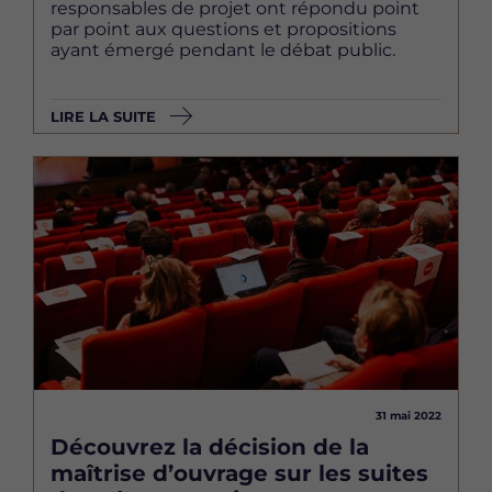
responsables de projet ont répondu point
par point aux questions et propositions
ayant émergé pendant le débat public.
LIRE LA SUITE
Image
31 mai 2022
Découvrez la décision de la
maîtrise d’ouvrage sur les suites