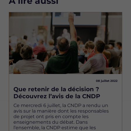
À lire aussi
Image
08 juillet 2022
Que retenir de la décision ?
Découvrez l’avis de la CNDP
Ce mercredi 6 juillet, la CNDP a rendu un
avis sur la manière dont les responsables
de projet ont pris en compte les
enseignements du débat. Dans
l’ensemble, la CNDP estime que les