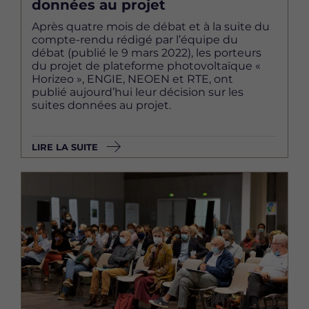
données au projet
Après quatre mois de débat et à la suite du
compte-rendu rédigé par l’équipe du
débat (publié le 9 mars 2022), les porteurs
du projet de plateforme photovoltaïque «
Horizeo », ENGIE, NEOEN et RTE, ont
publié aujourd’hui leur décision sur les
suites données au projet.
LIRE LA SUITE
Image