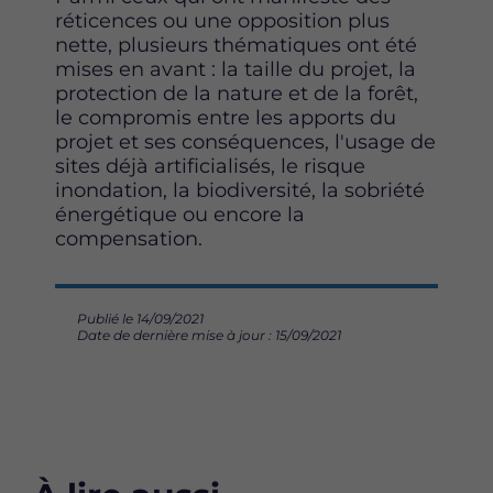
réticences ou une opposition plus
nette, plusieurs thématiques ont été
mises en avant : la taille du projet, la
protection de la nature et de la forêt,
le compromis entre les apports du
projet et ses conséquences, l'usage de
sites déjà artificialisés, le risque
inondation, la biodiversité, la sobriété
énergétique ou encore la
compensation.
Publié le 14/09/2021
Date de dernière mise à jour : 15/09/2021