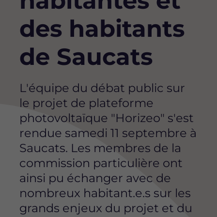
habitantes et
des habitants
de Saucats
L'équipe du débat public sur
le projet de plateforme
photovoltaïque "Horizeo" s'est
rendue samedi 11 septembre à
Saucats. Les membres de la
commission particulière ont
ainsi pu échanger avec de
nombreux habitant.e.s sur les
grands enjeux du projet et du