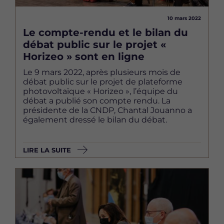
10 mars 2022
Le compte-rendu et le bilan du
débat public sur le projet «
Horizeo » sont en ligne
Le 9 mars 2022, après plusieurs mois de
débat public sur le projet de plateforme
photovoltaïque « Horizeo », l’équipe du
débat a publié son compte rendu. La
présidente de la CNDP, Chantal Jouanno a
également dressé le bilan du débat.
LIRE LA SUITE
Image