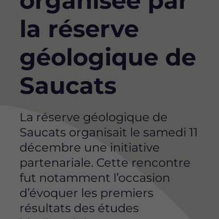
organisée par
la réserve
géologique de
Saucats
La réserve géologique de
Saucats organisait le samedi 11
décembre une initiative
partenariale. Cette rencontre
fut notamment l’occasion
d’évoquer les premiers
résultats des études