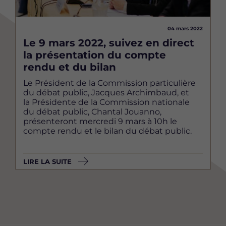
04 mars 2022
Le 9 mars 2022, suivez en direct
la présentation du compte
rendu et du bilan
Le Président de la Commission particulière
du débat public, Jacques Archimbaud, et
la Présidente de la Commission nationale
du débat public, Chantal Jouanno,
présenteront mercredi 9 mars à 10h le
compte rendu et le bilan du débat public.
LIRE LA SUITE