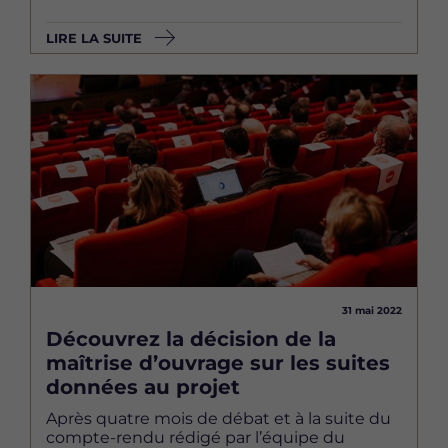
LIRE LA SUITE
Image
31 mai 2022
Découvrez la décision de la
maîtrise d’ouvrage sur les suites
données au projet
Après quatre mois de débat et à la suite du
compte-rendu rédigé par l’équipe du