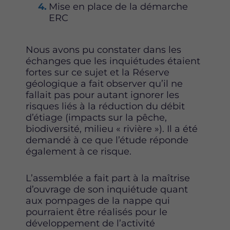
Mise en place de la démarche
ERC
Nous avons pu constater dans les
échanges que les inquiétudes étaient
fortes sur ce sujet et la Réserve
géologique a fait observer qu’il ne
fallait pas pour autant ignorer les
risques liés à la réduction du débit
d’étiage (impacts sur la pêche,
biodiversité, milieu « rivière »). Il a été
demandé à ce que l’étude réponde
également à ce risque.
L’assemblée a fait part à la maîtrise
d’ouvrage de son inquiétude quant
aux pompages de la nappe qui
pourraient être réalisés pour le
développement de l’activité