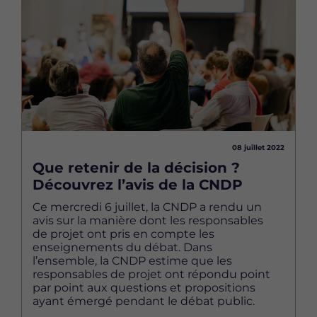
08 juillet 2022
Que retenir de la décision ?
Découvrez l’avis de la CNDP
Ce mercredi 6 juillet, la CNDP a rendu un
avis sur la manière dont les responsables
de projet ont pris en compte les
enseignements du débat. Dans
l’ensemble, la CNDP estime que les
responsables de projet ont répondu point
par point aux questions et propositions
ayant émergé pendant le débat public.