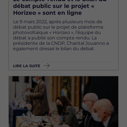
débat public sur le projet «
Horizeo » sont en ligne
Le 9 mars 2022, après plusieurs mois de
débat public sur le projet de plateforme
photovoltaïque « Horizeo », l’équipe du
débat a publié son compte rendu. La
présidente de la CNDP, Chantal Jouanno a
également dressé le bilan du débat.
LIRE LA SUITE
Image