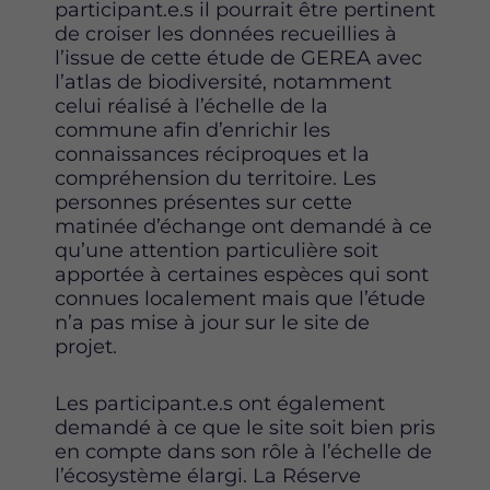
participant.e.s il pourrait être pertinent
de croiser les données recueillies à
l’issue de cette étude de GEREA avec
l’atlas de biodiversité, notamment
celui réalisé à l’échelle de la
commune afin d’enrichir les
connaissances réciproques et la
compréhension du territoire. Les
personnes présentes sur cette
matinée d’échange ont demandé à ce
qu’une attention particulière soit
apportée à certaines espèces qui sont
connues localement mais que l’étude
n’a pas mise à jour sur le site de
projet.
Les participant.e.s ont également
demandé à ce que le site soit bien pris
en compte dans son rôle à l’échelle de
l’écosystème élargi. La Réserve