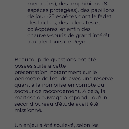
menacées), des amphibiens (8
espèces protégées), des papillons
de jour (25 espèces dont le fadet
des laîches, des odonates et
coléoptères, et enfin des
chauves-souris de grand intérêt
aux alentours de Peyon.
Beaucoup de questions ont été
posées suite à cette
présentation, notamment sur le
périmètre de l’étude avec une réserve
quant à la non prise en compte du
secteur de raccordement. A cela, la
maîtrise d’ouvrage a répondu qu’un
second bureau d’étude avait été
missionné.
Un enjeu a été soulevé, selon les