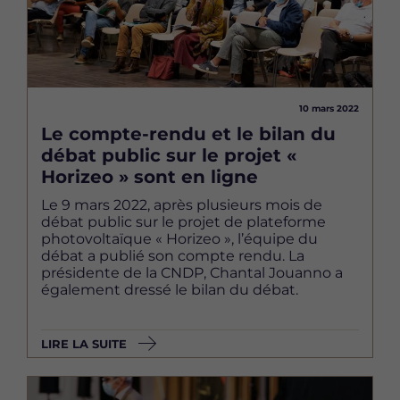
10 mars 2022
Le compte-rendu et le bilan du
débat public sur le projet «
Horizeo » sont en ligne
Le 9 mars 2022, après plusieurs mois de
débat public sur le projet de plateforme
photovoltaïque « Horizeo », l’équipe du
débat a publié son compte rendu. La
présidente de la CNDP, Chantal Jouanno a
également dressé le bilan du débat.
LIRE LA SUITE
Image