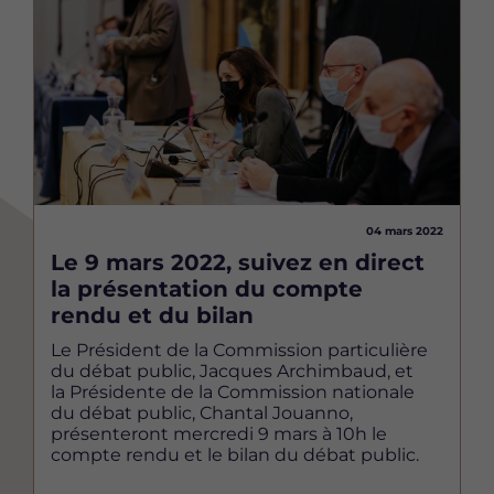
04 mars 2022
Le 9 mars 2022, suivez en direct
la présentation du compte
rendu et du bilan
Le Président de la Commission particulière
du débat public, Jacques Archimbaud, et
la Présidente de la Commission nationale
du débat public, Chantal Jouanno,
présenteront mercredi 9 mars à 10h le
compte rendu et le bilan du débat public.