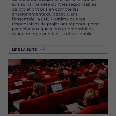
avis sur la manière dont les responsables
de projet ont pris en compte les
enseignements du débat. Dans
l’ensemble, la CNDP estime que les
responsables de projet ont répondu point
par point aux questions et propositions
ayant émergé pendant le débat public.
LIRE LA SUITE
Image