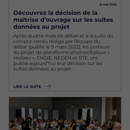
31 mai 2022
Découvrez la décision de la
maîtrise d’ouvrage sur les suites
données au projet
Après quatre mois de débat et à la suite du
compte-rendu rédigé par l’équipe du
débat (publié le 9 mars 2022), les porteurs
du projet de plateforme photovoltaïque «
Horizeo », ENGIE, NEOEN et RTE, ont
publié aujourd’hui leur décision sur les
suites données au projet.
LIRE LA SUITE
Image