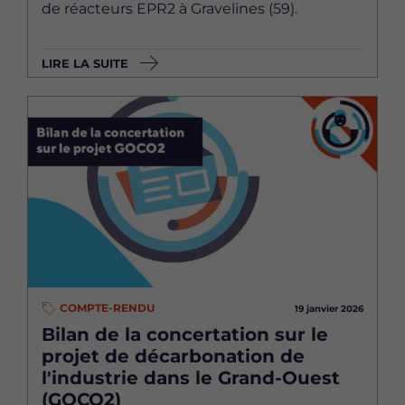
de réacteurs EPR2 à Gravelines (59).
LIRE LA SUITE
Image
COMPTE-RENDU
19 janvier 2026
Bilan de la concertation sur le
projet de décarbonation de
l'industrie dans le Grand-Ouest
(GOCO2)