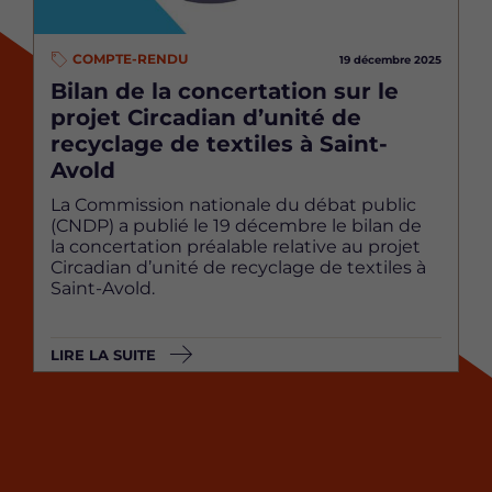
COMPTE-RENDU
19 décembre 2025
Bilan de la concertation sur le
projet Circadian d’unité de
recyclage de textiles à Saint-
Avold
La Commission nationale du débat public
(CNDP) a publié le 19 décembre le bilan de
la concertation préalable relative au projet
Circadian d’unité de recyclage de textiles à
Saint-Avold.
LIRE LA SUITE