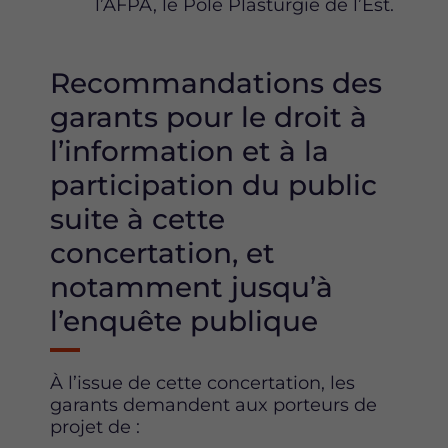
l’AFPA, le Pôle Plasturgie de l’Est.
Recommandations des
garants pour le droit à
l’information et à la
participation du public
suite à cette
concertation, et
notamment jusqu’à
l’enquête publique
À l’issue de cette concertation, les
garants demandent aux porteurs de
projet de :