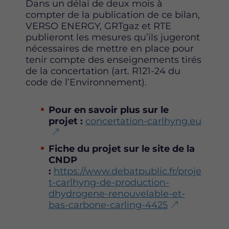
Dans un délai de deux mois à
compter de la publication de ce bilan,
VERSO ENERGY, GRTgaz et RTE
publieront les mesures qu’ils jugeront
nécessaires de mettre en place pour
tenir compte des enseignements tirés
de la concertation (art. R121-24 du
code de l’Environnement).
Pour en savoir plus sur le
projet :
concertation-carlhyng.eu
Fiche du projet sur le site de la
CNDP
:
https://www.debatpublic.fr/proje
t-carlhyng-de-production-
dhydrogene-renouvelable-et-
bas-carbone-carling-4425