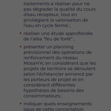
traitements à réaliser pour ne
pas dégrader la qualité du cours
d’eau récepteur, tout en
privilégiant la valorisation de
l’eau en cycle fermé ;
réaliser une étude approfondie
de l’aléa "feu de forêt" ;
présenter un planning
prévisionnel des opérations de
renforcement du réseau
MosaHYc en considérant que les
projets de territoire se déroulent
selon l'échéancier annoncé par
les porteurs de projet et en
considérant différentes
hypothèses de besoins des
consommateurs ;
indiquer quels enseignements
issus de cette concertation