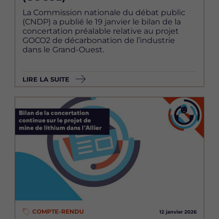
La Commission nationale du débat public
(CNDP) a publié le 19 janvier le bilan de la
concertation préalable relative au projet
GOCO2 de décarbonation de l’industrie
dans le Grand-Ouest.
LIRE LA SUITE
Image
COMPTE-RENDU
12 janvier 2026