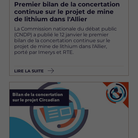
Premier bilan de la concertation
continue sur le projet de mine
de lithium dans l'Allier
La Commission nationale du débat public
(CNDP) a publié le 12 janvier le premier
bilan de la concertation continue sur le
projet de mine de lithium dans l'Allier,
porté par Imerys et RTE.
LIRE LA SUITE
Image