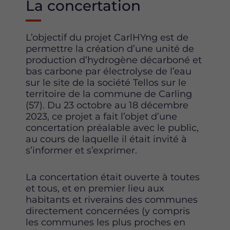
La concertation
L’objectif du projet CarlHYng est de
permettre la création d’une unité de
production d’hydrogène décarboné et
bas carbone par électrolyse de l’eau
sur le site de la société Tellos sur le
territoire de la commune de Carling
(57). Du 23 octobre au 18 décembre
2023, ce projet a fait l’objet d’une
concertation préalable avec le public,
au cours de laquelle il était invité à
s’informer et s’exprimer.
La concertation était ouverte à toutes
et tous, et en premier lieu aux
habitants et riverains des communes
directement concernées (y compris
les communes les plus proches en