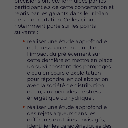
précisions ont été formulées par les
participant.e.s de cette concertation et
repris par les garants dans leur bilan
de la concertation. Celles-ci ont
notamment porté sur les points
suivants :
réaliser une étude approfondie
de la ressource en eau et de
l’impact du prélèvement sur
cette dernière et mettre en place
un suivi constant des pompages
d’eau en cours d’exploitation
pour répondre, en collaboration
avec la société de distribution
d’eau, aux périodes de stress
énergétique ou hydrique ;
réaliser une étude approfondie
des rejets aqueux dans les
différents exutoires envisagés,
identifier les caractéristiques des