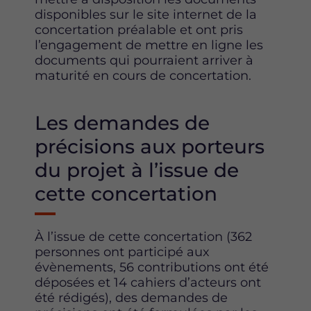
disponibles sur le site internet de la
concertation préalable et ont pris
l’engagement de mettre en ligne les
documents qui pourraient arriver à
maturité en cours de concertation.
Les demandes de
précisions aux porteurs
du projet à l’issue de
cette concertation
À l’issue de cette concertation (362
personnes ont participé aux
évènements, 56 contributions ont été
déposées et 14 cahiers d’acteurs ont
été rédigés), des demandes de