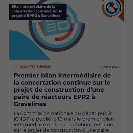
Image
COMPTE-RENDU
11 mars 2026
Premier bilan intermédiaire de
la concertation continue sur le
projet de construction d’une
paire de réacteurs EPR2 à
Gravelines
La Commission nationale du débat public
(CNDP) a publié le 10 mars le premier bilan
intermédiaire de la concertation continue
sur le projet de construction d’une paire