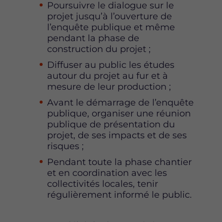
Poursuivre le dialogue sur le
projet jusqu’à l’ouverture de
l’enquête publique et même
pendant la phase de
construction du projet ;
Diffuser au public les études
autour du projet au fur et à
mesure de leur production ;
Avant le démarrage de l’enquête
publique, organiser une réunion
publique de présentation du
projet, de ses impacts et de ses
risques ;
Pendant toute la phase chantier
et en coordination avec les
collectivités locales, tenir
régulièrement informé le public.