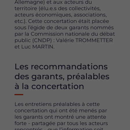
Allemagne) et aux acteurs du
territoire (élu.e.s des collectivités,
acteurs économiques, associations,
etc.). Cette concertation était placée
sous l’égide de deux garants nommés
par la Commission nationale du débat
public (CNDP) : Valérie TROMMETTER
et Luc MARTIN.
Les recommandations
des garants, préalables
à la concertation
Les entretiens préalables à cette
concertation qui ont été menés par
les garants ont montré une attente
forte - partagée par tous les acteurs
rencontrés - que l’information soit