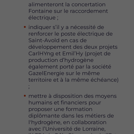
alimenteront la concertation
Fontaine sur le raccordement
électrique ;
indiquer s’il y a nécessité de
renforcer le poste électrique de
Saint-Avold en cas de
développement des deux projets
CarlHYng et Emil’Hy (projet de
production d’hydrogène
également porté par la société
GazelEnergie sur le même
territoire et à la même échéance)
;
mettre à disposition des moyens
humains et financiers pour
proposer une formation
diplômante dans les métiers de
l'hydrogène, en collaboration
avec l’Université de Lorraine,