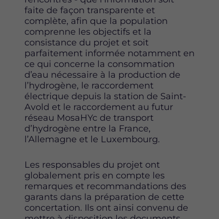
faite de façon transparente et
complète, afin que la population
comprenne les objectifs et la
consistance du projet et soit
parfaitement informée notamment en
ce qui concerne la consommation
d’eau nécessaire à la production de
l’hydrogène, le raccordement
électrique depuis la station de Saint-
Avold et le raccordement au futur
réseau MosaHYc de transport
d’hydrogène entre la France,
l’Allemagne et le Luxembourg.
Les responsables du projet ont
globalement pris en compte les
remarques et recommandations des
garants dans la préparation de cette
concertation. Ils ont ainsi convenu de
mettre à disposition les documents