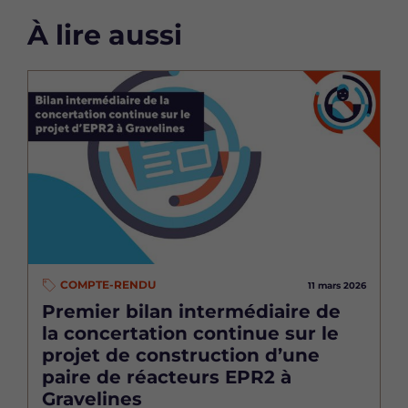
À lire aussi
Image
COMPTE-RENDU
11 mars 2026
Premier bilan intermédiaire de
la concertation continue sur le
projet de construction d’une
paire de réacteurs EPR2 à
Gravelines