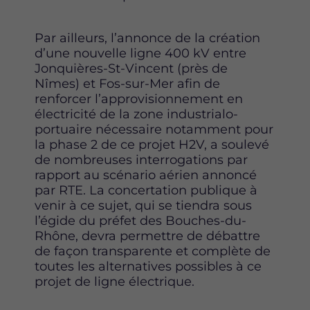
Par ailleurs, l’annonce de la création
d’une nouvelle ligne 400 kV entre
Jonquières-St-Vincent (près de
Nîmes) et Fos-sur-Mer afin de
renforcer l’approvisionnement en
électricité de la zone industrialo-
portuaire nécessaire notamment pour
la phase 2 de ce projet H2V, a soulevé
de nombreuses interrogations par
rapport au scénario aérien annoncé
par RTE. La concertation publique à
venir à ce sujet, qui se tiendra sous
l’égide du préfet des Bouches-du-
Rhône, devra permettre de débattre
de façon transparente et complète de
toutes les alternatives possibles à ce
projet de ligne électrique.