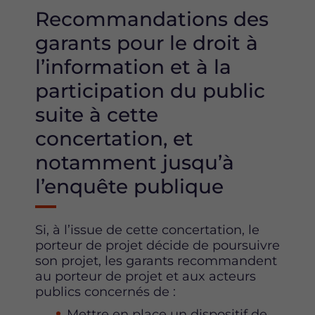
Recommandations des
garants pour le droit à
l’information et à la
participation du public
suite à cette
concertation, et
notamment jusqu’à
l’enquête publique
Si, à l’issue de cette concertation, le
porteur de projet décide de poursuivre
son projet, les garants recommandent
au porteur de projet et aux acteurs
publics concernés de :
Mettre en place un dispositif de