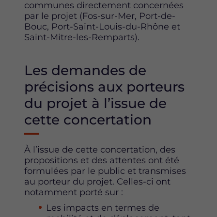
communes directement concernées
par le projet (Fos-sur-Mer, Port-de-
Bouc, Port-Saint-Louis-du-Rhône et
Saint-Mitre-les-Remparts).
Les demandes de
précisions aux porteurs
du projet à l’issue de
cette concertation
À l’issue de cette concertation, des
propositions et des attentes ont été
formulées par le public et transmises
au porteur du projet. Celles-ci ont
notamment porté sur :
Les impacts en termes de