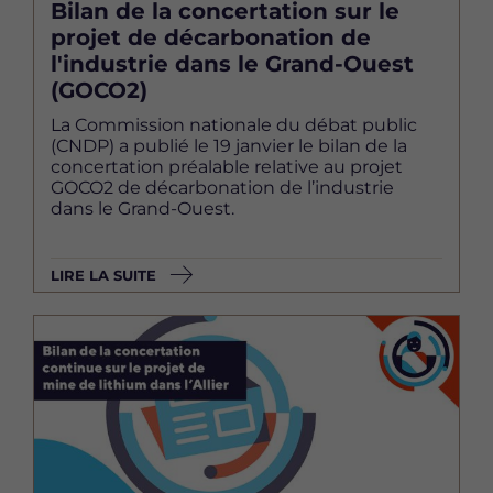
Bilan de la concertation sur le
projet de décarbonation de
l'industrie dans le Grand-Ouest
(GOCO2)
La Commission nationale du débat public
(CNDP) a publié le 19 janvier le bilan de la
concertation préalable relative au projet
GOCO2 de décarbonation de l’industrie
dans le Grand-Ouest.
LIRE LA SUITE
Image