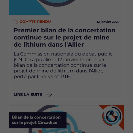
COMPTE-RENDU
12 janvier 2026
Premier bilan de la concertation
continue sur le projet de mine
de lithium dans l'Allier
La Commission nationale du débat public
(CNDP) a publié le 12 janvier le premier
bilan de la concertation continue sur le
projet de mine de lithium dans l'Allier,
porté par Imerys et RTE.
LIRE LA SUITE
Image