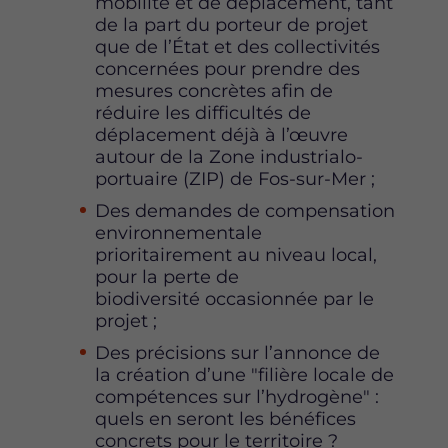
mobilité et de déplacement, tant
de la part du porteur de projet
que de l’État et des collectivités
concernées pour prendre des
mesures concrètes afin de
réduire les difficultés de
déplacement déjà à l’œuvre
autour de la Zone industrialo-
portuaire (ZIP) de Fos-sur-Mer ;
Des demandes de compensation
environnementale
prioritairement au niveau local,
pour la perte de
biodiversité occasionnée par le
projet ;
Des précisions sur l’annonce de
la création d’une "filière locale de
compétences sur l’hydrogène" :
quels en seront les bénéfices
concrets pour le territoire ?