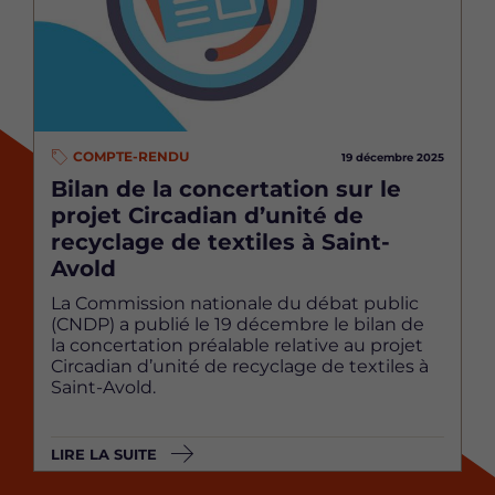
COMPTE-RENDU
19 décembre 2025
Bilan de la concertation sur le
projet Circadian d’unité de
recyclage de textiles à Saint-
Avold
La Commission nationale du débat public
(CNDP) a publié le 19 décembre le bilan de
la concertation préalable relative au projet
Circadian d’unité de recyclage de textiles à
Saint-Avold.
LIRE LA SUITE