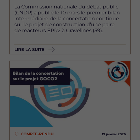
La Commission nationale du débat public
(CNDP) a publié le 10 mars le premier bilan
intermédiaire de la concertation continue
sur le projet de construction d’une paire
de réacteurs EPR2 à Gravelines (59).
LIRE LA SUITE
Image
COMPTE-RENDU
19 janvier 2026