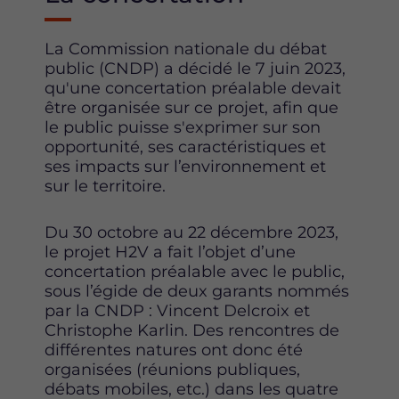
La Commission nationale du débat
public (CNDP) a décidé le 7 juin 2023,
qu'une concertation préalable devait
être organisée sur ce projet, afin que
le public puisse s'exprimer sur son
opportunité, ses caractéristiques et
ses impacts sur l’environnement et
sur le territoire.
Du 30 octobre au 22 décembre 2023,
le projet H2V a fait l’objet d’une
concertation préalable avec le public,
sous l’égide de deux garants nommés
par la CNDP : Vincent Delcroix et
Christophe Karlin. Des rencontres de
différentes natures ont donc été
organisées (réunions publiques,
débats mobiles, etc.) dans les quatre