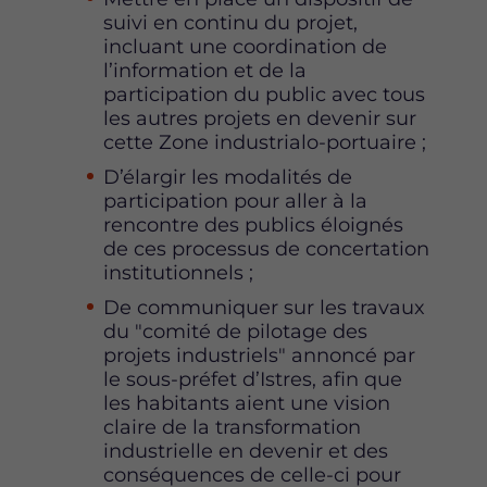
suivi en continu du projet,
incluant une coordination de
l’information et de la
participation du public avec tous
les autres projets en devenir sur
cette Zone industrialo-portuaire ;
D’élargir les modalités de
participation pour aller à la
rencontre des publics éloignés
de ces processus de concertation
institutionnels ;
De communiquer sur les travaux
du "comité de pilotage des
projets industriels" annoncé par
le sous-préfet d’Istres, afin que
les habitants aient une vision
claire de la transformation
industrielle en devenir et des
conséquences de celle-ci pour