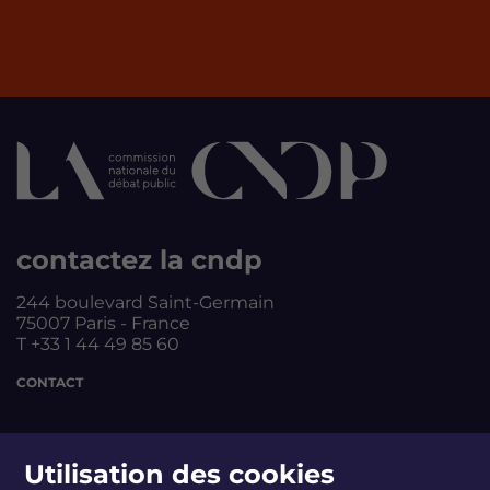
contactez la cndp
244 boulevard Saint-Germain
75007 Paris - France
T +33 1 44 49 85 60
CONTACT
suivez-nous
Utilisation des cookies