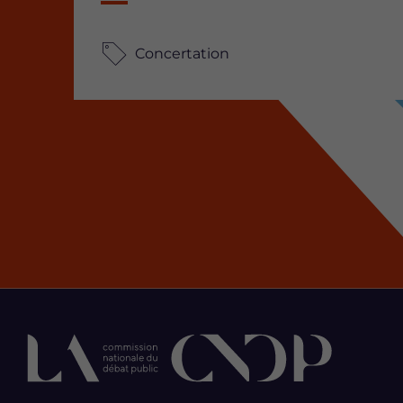
Concertation