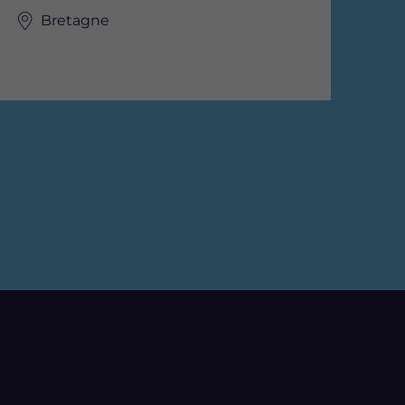
Bretagne