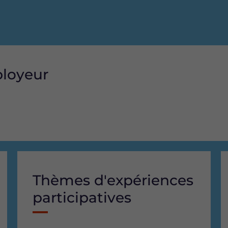
ployeur
Thèmes d'expériences
participatives