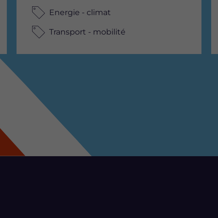
Energie - climat
Transport - mobilité