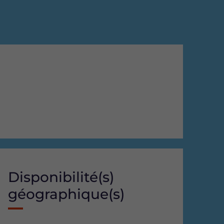
Disponibilité(s)
géographique(s)