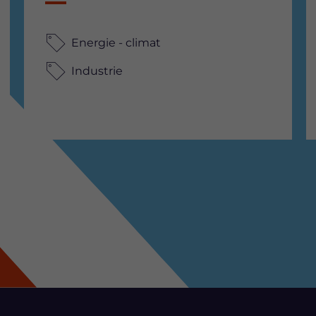
Energie - climat
Industrie