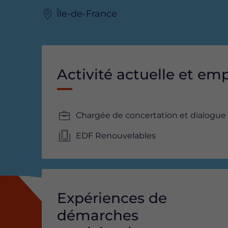
Île-de-France
Activité actuelle et em
Chargée de concertation et dialogue t
EDF Renouvelables
Expériences de
démarches