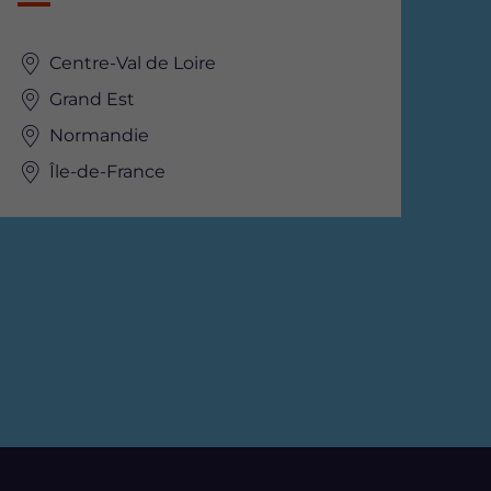
Centre-Val de Loire
Grand Est
Normandie
Île-de-France