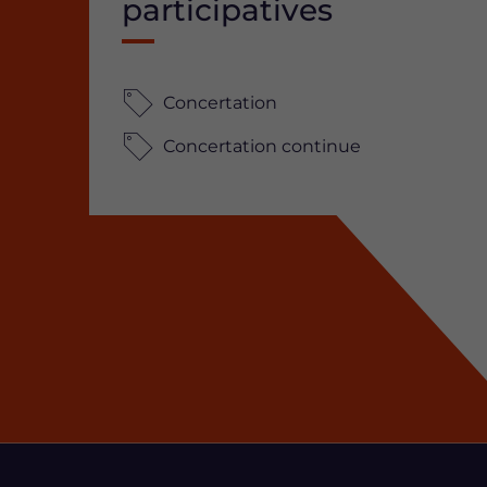
participatives
Concertation
Concertation continue