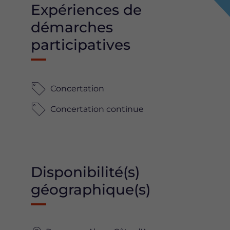
Expériences de
démarches
participatives
Concertation
Concertation continue
Disponibilité(s)
géographique(s)