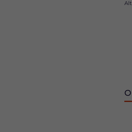
Alt
O