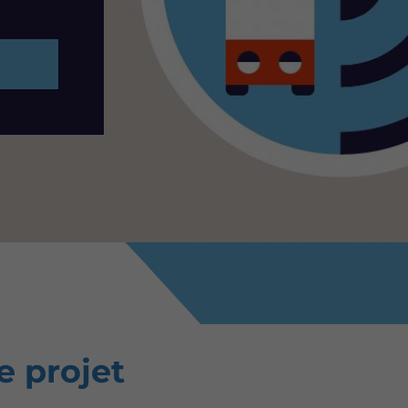
e projet