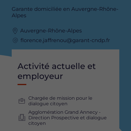
Garante domiciliée en Auvergne-Rhône-
Alpes
Auvergne-Rhône-Alpes
florence.jaffrenou@garant-cndp.fr
Activité actuelle et
employeur
Chargée de mission pour le
dialogue citoyen
Agglomération Grand Annecy -
Direction Prospective et dialogue
citoyen