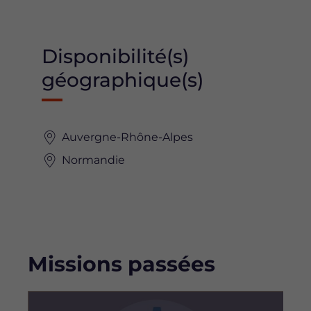
Disponibilité(s)
géographique(s)
Auvergne-Rhône-Alpes
Normandie
Missions passées
Image