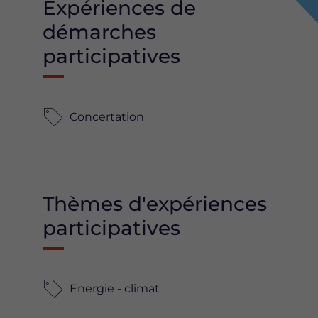
Expériences de
démarches
participatives
Concertation
Thèmes d'expériences
participatives
Energie - climat