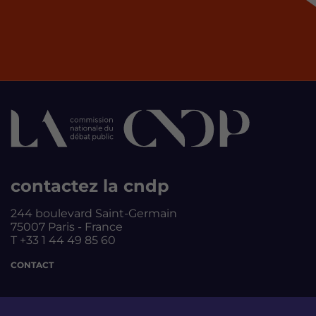
contactez la cndp
244 boulevard Saint-Germain
75007 Paris - France
T +33 1 44 49 85 60
CONTACT
suivez-nous