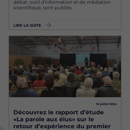
débat, outil d’information et de médiation
scientifique, sont publiés.
LIRE LA SUITE
Image
16 juillet 2024
Découvrez le rapport d’étude
«La parole aux élus» sur le
retour d’expérience du premier