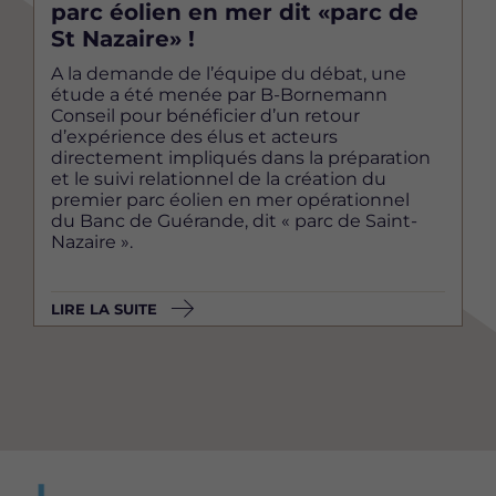
parc éolien en mer dit «parc de
St Nazaire» !
A la demande de l’équipe du débat, une
étude a été menée par B-Bornemann
Conseil pour bénéficier d’un retour
d’expérience des élus et acteurs
directement impliqués dans la préparation
et le suivi relationnel de la création du
premier parc éolien en mer opérationnel
du Banc de Guérande, dit « parc de Saint-
Nazaire ».
LIRE LA SUITE