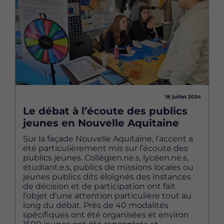
18 juillet 2024
Le débat à l’écoute des publics
jeunes en Nouvelle Aquitaine
Sur la façade Nouvelle Aquitaine, l’accent a
été particulièrement mis sur l’écoute des
publics jeunes. Collégien.ne.s, lycéen.ne.s,
étudiant.e.s, publics de missions locales ou
jeunes publics dits éloignés des instances
de décision et de participation ont fait
l’objet d’une attention particulière tout au
long du débat. Près de 40 modalités
spécifiques ont été organisées et environ