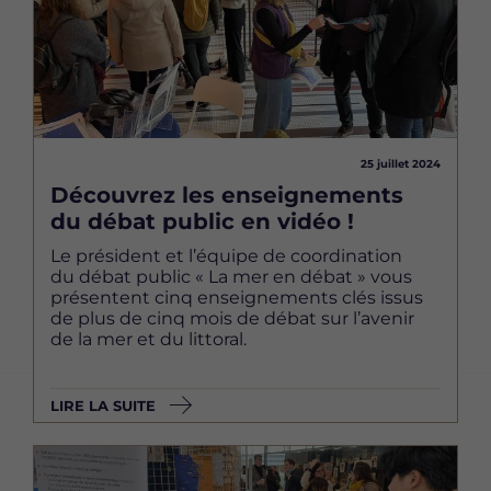
25 juillet 2024
Découvrez les enseignements
du débat public en vidéo !
Le président et l’équipe de coordination
du débat public « La mer en débat » vous
présentent cinq enseignements clés issus
de plus de cinq mois de débat sur l’avenir
de la mer et du littoral.
LIRE LA SUITE
Image