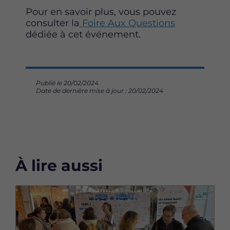
Pour en savoir plus, vous pouvez
consulter la
Foire Aux Questions
dédiée à cet événement.
Publié le 20/02/2024
Date de dernière mise à jour : 20/02/2024
À lire aussi
Image