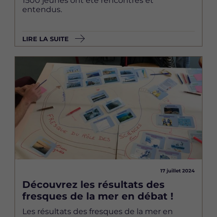
1500 jeunes ont été rencontrés et
entendus.
LIRE LA SUITE
Image
17 juillet 2024
Découvrez les résultats des
fresques de la mer en débat !
Les résultats des fresques de la mer en