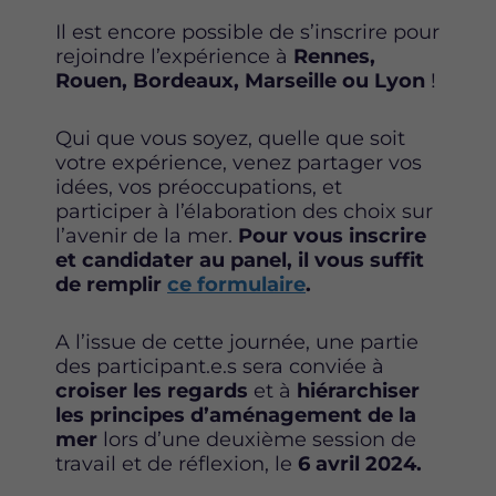
Il est encore possible de s’inscrire pour
rejoindre l’expérience à
Rennes,
Rouen, Bordeaux, Marseille ou Lyon
!
Qui que vous soyez, quelle que soit
votre expérience, venez partager vos
idées, vos préoccupations, et
participer à l’élaboration des choix sur
l’avenir de la mer.
Pour vous inscrire
et candidater au panel, il vous suffit
de remplir
ce formulaire
.
A l’issue de cette journée, une partie
des participant.e.s sera conviée à
croiser les regards
et à
hiérarchiser
les principes d’aménagement de la
mer
lors d’une deuxième session de
travail et de réflexion, le
6 avril 2024.