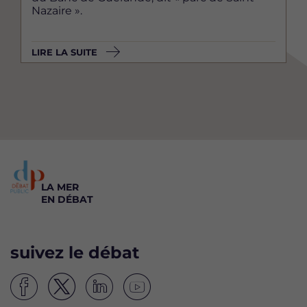
Nazaire ».
LIRE LA SUITE
LA MER
EN DÉBAT
suivez le débat