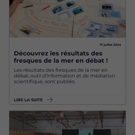
17 juillet 2024
Découvrez les résultats des
fresques de la mer en débat !
Les résultats des fresques de la mer en
débat, outil d’information et de médiation
scientifique, sont publiés.
LIRE LA SUITE
Image