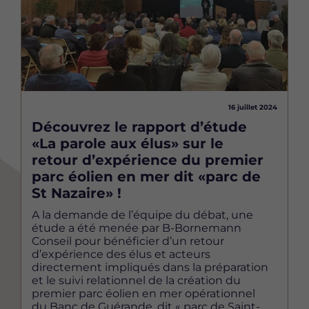
16 juillet 2024
Découvrez le rapport d’étude
«La parole aux élus» sur le
retour d’expérience du premier
parc éolien en mer dit «parc de
St Nazaire» !
A la demande de l’équipe du débat, une
étude a été menée par B-Bornemann
Conseil pour bénéficier d’un retour
d’expérience des élus et acteurs
directement impliqués dans la préparation
et le suivi relationnel de la création du
premier parc éolien en mer opérationnel
du Banc de Guérande, dit « parc de Saint-