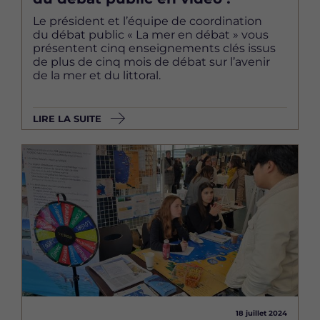
Le président et l’équipe de coordination
du débat public « La mer en débat » vous
présentent cinq enseignements clés issus
de plus de cinq mois de débat sur l’avenir
de la mer et du littoral.
LIRE LA SUITE
Image
18 juillet 2024