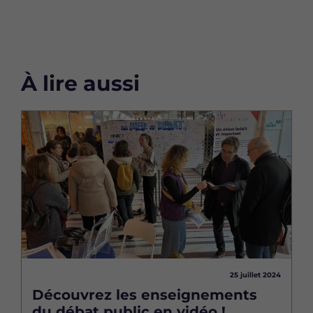
À lire aussi
Image
25 juillet 2024
Découvrez les enseignements
du débat public en vidéo !