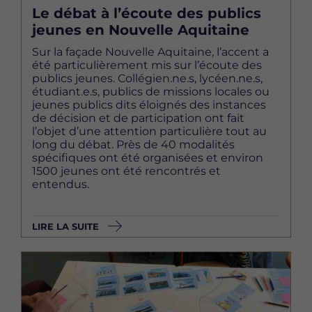
Le débat à l’écoute des publics
jeunes en Nouvelle Aquitaine
Sur la façade Nouvelle Aquitaine, l’accent a
été particulièrement mis sur l’écoute des
publics jeunes. Collégien.ne.s, lycéen.ne.s,
étudiant.e.s, publics de missions locales ou
jeunes publics dits éloignés des instances
de décision et de participation ont fait
l’objet d’une attention particulière tout au
long du débat. Près de 40 modalités
spécifiques ont été organisées et environ
1500 jeunes ont été rencontrés et
entendus.
LIRE LA SUITE
Image