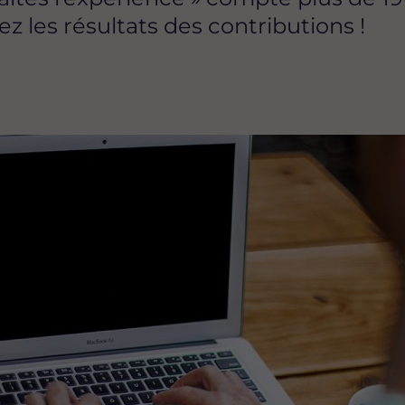
z les résultats des contributions !