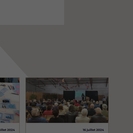
Image
uillet 2024
16 juillet 2024