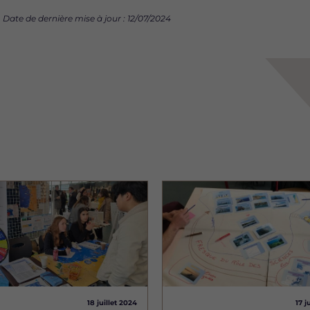
Date de dernière mise à jour : 12/07/2024
Image
18 juillet 2024
17 j