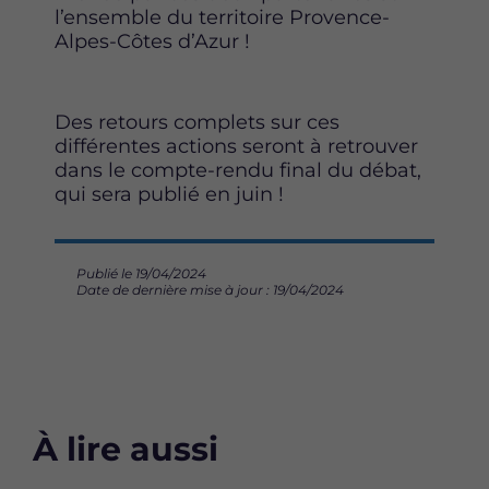
l’ensemble du territoire Provence-
Alpes-Côtes d’Azur !
Des retours complets sur ces
différentes actions seront à retrouver
dans le compte-rendu final du débat,
qui sera publié en juin !
Publié le 19/04/2024
Date de dernière mise à jour : 19/04/2024
À lire aussi