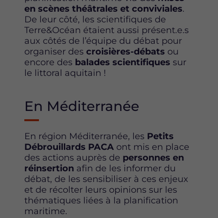
en scènes théâtrales et conviviales
.
De leur côté, les scientifiques de
Terre&Océan étaient aussi présent.e.s
aux côtés de l’équipe du débat pour
organiser des
croisières-débats
ou
encore des
balades scientifiques
sur
le littoral aquitain !
En Méditerranée
En région Méditerranée, les
Petits
Débrouillards PACA
ont mis en place
des actions auprès de
personnes en
réinsertion
afin de les informer du
débat, de les sensibiliser à ces enjeux
et de récolter leurs opinions sur les
thématiques liées à la planification
maritime.