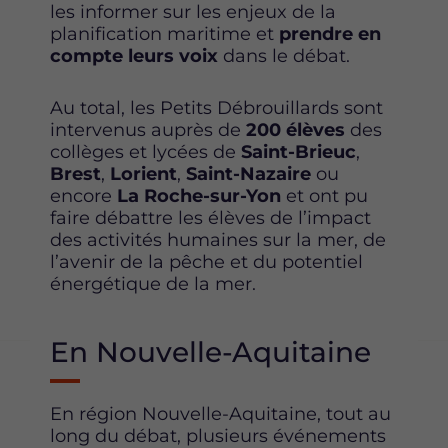
les informer sur les enjeux de la
planification maritime et
prendre en
compte leurs voix
dans le débat.
Au total, les Petits Débrouillards sont
intervenus auprès de
200 élèves
des
collèges et lycées de
Saint-Brieuc
,
Brest
,
Lorient
,
Saint-Nazaire
ou
encore
La Roche-sur-Yon
et ont pu
faire débattre les élèves de l’impact
des activités humaines sur la mer, de
l’avenir de la pêche et du potentiel
énergétique de la mer.
En Nouvelle-Aquitaine
En région Nouvelle-Aquitaine, tout au
long du débat, plusieurs événements