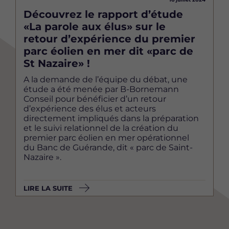
Découvrez le rapport d’étude
«La parole aux élus» sur le
retour d’expérience du premier
parc éolien en mer dit «parc de
St Nazaire» !
A la demande de l’équipe du débat, une
étude a été menée par B-Bornemann
Conseil pour bénéficier d’un retour
d’expérience des élus et acteurs
directement impliqués dans la préparation
et le suivi relationnel de la création du
premier parc éolien en mer opérationnel
du Banc de Guérande, dit « parc de Saint-
Nazaire ».
LIRE LA SUITE