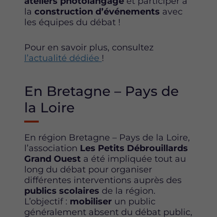
ateliers photolangage
et participer à
la
construction d’événements
avec
les équipes du débat !
Pour en savoir plus, consultez
l’actualité dédiée
!
En Bretagne – Pays de
la Loire
En région Bretagne – Pays de la Loire,
l’association
Les Petits Débrouillards
Grand Ouest
a été impliquée tout au
long du débat pour organiser
différentes interventions auprès des
publics scolaires
de la région.
L’objectif :
mobiliser
un public
généralement absent du débat public,