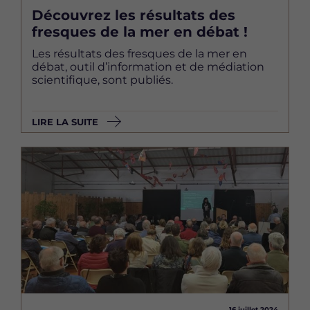
Découvrez les résultats des
fresques de la mer en débat !
Les résultats des fresques de la mer en
débat, outil d’information et de médiation
scientifique, sont publiés.
LIRE LA SUITE
Image
16 juillet 2024