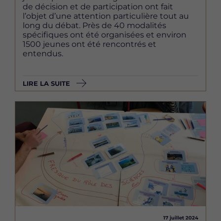
de décision et de participation ont fait
l’objet d’une attention particulière tout au
long du débat. Près de 40 modalités
spécifiques ont été organisées et environ
1500 jeunes ont été rencontrés et
entendus.
LIRE LA SUITE
Image
17 juillet 2024