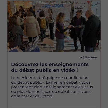
Image
25 juillet 2024
Découvrez les enseignements
du débat public en vidéo !
Le président et l’équipe de coordination
du débat public « La mer en débat » vous
présentent cinq enseignements clés issus
de plus de cinq mois de débat sur l’avenir
de la mer et du littoral.