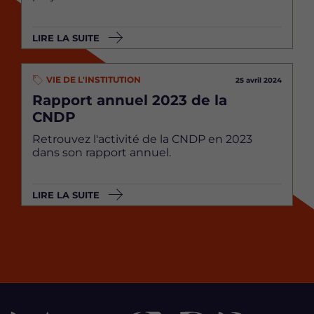
LIRE LA SUITE
VIE DE L'INSTITUTION
25 avril 2024
Rapport annuel 2023 de la
CNDP
Retrouvez l'activité de la CNDP en 2023
dans son rapport annuel.
LIRE LA SUITE