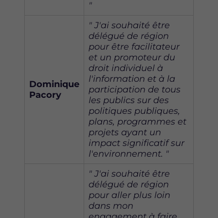
"
" J'ai souhaité être
délégué de région
pour être facilitateur
et un promoteur du
droit individuel à
l'information et à la
Dominique
participation de tous
Pacory
les publics sur des
politiques publiques,
plans, programmes et
projets ayant un
impact significatif sur
l'environnement. "
" J'ai souhaité être
délégué de région
pour aller plus loin
dans mon
engagement à faire