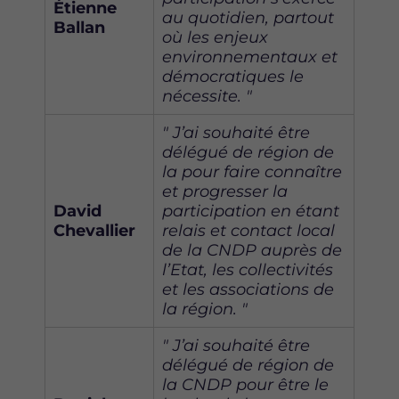
Étienne
au quotidien, partout
Ballan
où les enjeux
environnementaux et
démocratiques le
nécessite. "
" J’ai souhaité être
délégué de région de
la pour faire connaître
et progresser la
David
participation en étant
Chevallier
relais et contact local
de la CNDP auprès de
l’Etat, les collectivités
et les associations de
la région. "
" J’ai souhaité être
délégué de région de
la CNDP pour être le