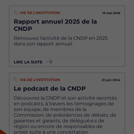
VIE DE L'INSTITUTION
19 mai 2026
Rapport annuel 2025 de la
CNDP
Retrouvez l'activité de la CNDP en 2025
dans son rapport annuel.
LIRE LA SUITE
VIE DE L'INSTITUTION
21 juin 2024
Le podcast de la CNDP
Découvrez la CNDP et son activité racontés
en podcasts, à travers les témoignages de
son équipe, de membres de la
Commission, de présidences de débats, de
garantes et garants, de délégué.e.s de
région ou encore de responsables de
projet suite à une concertation.