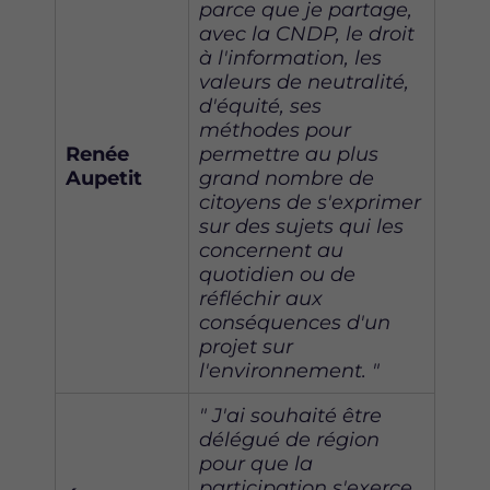
parce que je partage,
avec la CNDP, le droit
à l'information, les
valeurs de neutralité,
d'équité, ses
méthodes pour
Renée
permettre au plus
Aupetit
grand nombre de
citoyens de s'exprimer
sur des sujets qui les
concernent au
quotidien ou de
réfléchir aux
conséquences d'un
projet sur
l'environnement. "
" J'ai souhaité être
délégué de région
pour que la
participation s'exerce