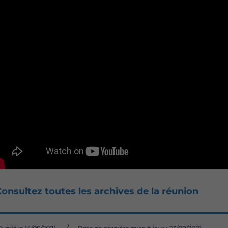
onsultez toutes les archives de la réunion