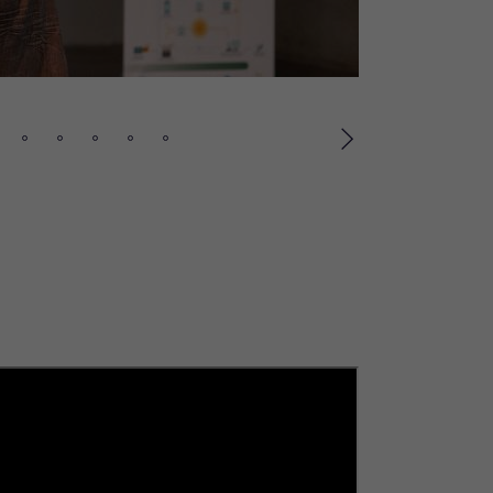
Suivant