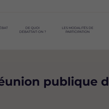
DE QUOI
LES MODALITÉS DE
DÉBATTAIT-ON ?
PARTICIPATION
 réunion publique 