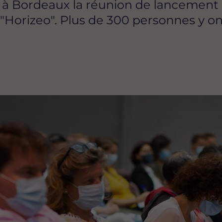
 à Bordeaux la réunion de lancement d
Horizeo". Plus de 300 personnes y ont