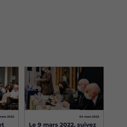
Image
mars 2022
04 mars 2022
et
Le 9 mars 2022, suivez