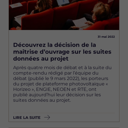
31 mai 2022
Découvrez la décision de la
maîtrise d’ouvrage sur les suites
données au projet
Après quatre mois de débat et à la suite du
compte-rendu rédigé par l’équipe du
débat (publié le 9 mars 2022), les porteurs
du projet de plateforme photovoltaïque «
Horizeo », ENGIE, NEOEN et RTE, ont
publié aujourd’hui leur décision sur les
suites données au projet.
LIRE LA SUITE