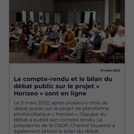
Image
10 mars 2022
Le compte-rendu et le bilan du
débat public sur le projet «
Horizeo » sont en ligne
Le 9 mars 2022, après plusieurs mois de
débat public sur le projet de plateforme
photovoltaïque « Horizeo », l’équipe du
débat a publié son compte rendu. La
présidente de la CNDP, Chantal Jouanno a
également dressé le bilan du débat.