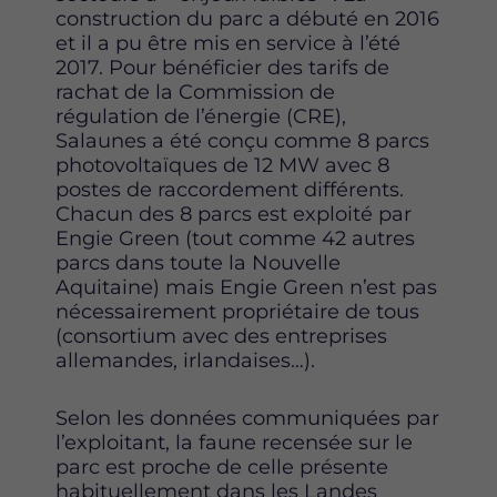
construction du parc a débuté en 2016
et il a pu être mis en service à l’été
2017. Pour bénéficier des tarifs de
rachat de la Commission de
régulation de l’énergie (CRE),
Salaunes a été conçu comme 8 parcs
photovoltaïques de 12 MW avec 8
postes de raccordement différents.
Chacun des 8 parcs est exploité par
Engie Green (tout comme 42 autres
parcs dans toute la Nouvelle
Aquitaine) mais Engie Green n’est pas
nécessairement propriétaire de tous
(consortium avec des entreprises
allemandes, irlandaises…).
Selon les données communiquées par
l’exploitant, la faune recensée sur le
parc est proche de celle présente
habituellement dans les Landes