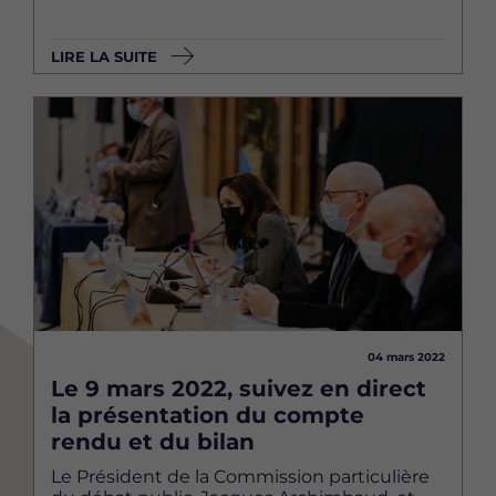
LIRE LA SUITE
Image
04 mars 2022
Le 9 mars 2022, suivez en direct
la présentation du compte
rendu et du bilan
Le Président de la Commission particulière