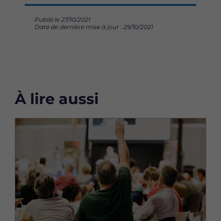
Publié le 27/10/2021
Date de dernière mise à jour : 29/10/2021
À lire aussi
Image