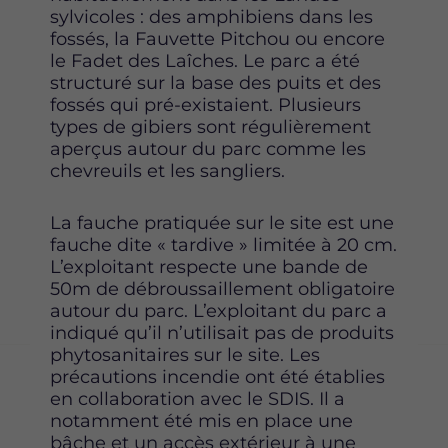
sylvicoles : des amphibiens dans les
fossés, la Fauvette Pitchou ou encore
le Fadet des Laîches. Le parc a été
structuré sur la base des puits et des
fossés qui pré-existaient. Plusieurs
types de gibiers sont régulièrement
aperçus autour du parc comme les
chevreuils et les sangliers.
La fauche pratiquée sur le site est une
fauche dite « tardive » limitée à 20 cm.
L’exploitant respecte une bande de
50m de débroussaillement obligatoire
autour du parc. L’exploitant du parc a
indiqué qu’il n’utilisait pas de produits
phytosanitaires sur le site. Les
précautions incendie ont été établies
en collaboration avec le SDIS. Il a
notamment été mis en place une
bâche et un accès extérieur à une