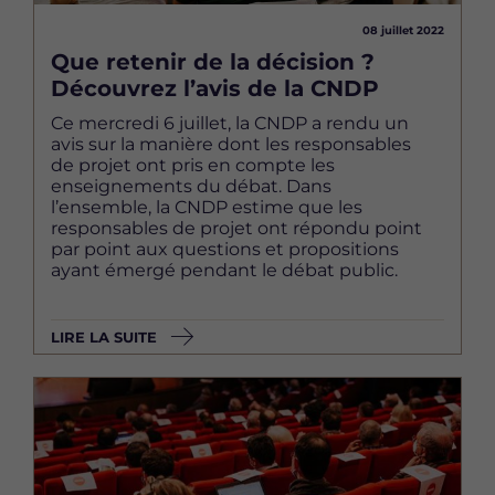
08 juillet 2022
Que retenir de la décision ?
Découvrez l’avis de la CNDP
Ce mercredi 6 juillet, la CNDP a rendu un
avis sur la manière dont les responsables
de projet ont pris en compte les
enseignements du débat. Dans
l’ensemble, la CNDP estime que les
responsables de projet ont répondu point
par point aux questions et propositions
ayant émergé pendant le débat public.
LIRE LA SUITE
Image