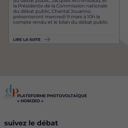
du débat public, Jacques Archimbaud, et
la Présidente de la Commission nationale
du débat public, Chantal Jouanno,
présenteront mercredi 9 mars à 10h le
compte rendu et le bilan du débat public.
LIRE LA SUITE
PLATEFORME PHOTOVOLTAÏQUE
« HORIZEO »
suivez le débat