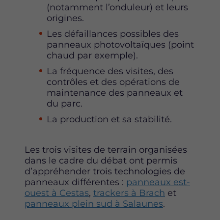
(notamment l’onduleur) et leurs
origines.
Les défaillances possibles des
panneaux photovoltaïques (point
chaud par exemple).
La fréquence des visites, des
contrôles et des opérations de
maintenance des panneaux et
du parc.
La production et sa stabilité.
Les trois visites de terrain organisées
dans le cadre du débat ont permis
d’appréhender trois technologies de
panneaux différentes :
panneaux est-
ouest à Cestas
,
trackers à Brach
et
panneaux plein sud à Salaunes
.