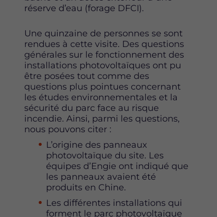
réserve d’eau (forage DFCI).
Une quinzaine de personnes se sont
rendues à cette visite. Des questions
générales sur le fonctionnement des
installations photovoltaïques ont pu
être posées tout comme des
questions plus pointues concernant
les études environnementales et la
sécurité du parc face au risque
incendie. Ainsi, parmi les questions,
nous pouvons citer :
L’origine des panneaux
photovoltaïque du site. Les
équipes d’Engie ont indiqué que
les panneaux avaient été
produits en Chine.
Les différentes installations qui
forment le parc photovoltaïque