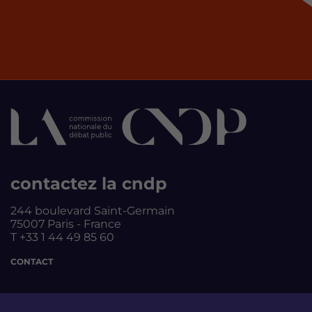
contactez la cndp
244 boulevard Saint-Germain
75007 Paris - France
T +33 1 44 49 85 60
CONTACT
suivez-nous