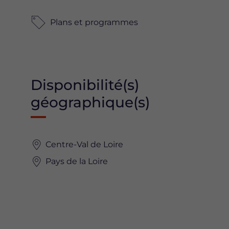
Plans et programmes
Disponibilité(s)
géographique(s)
Centre-Val de Loire
Pays de la Loire