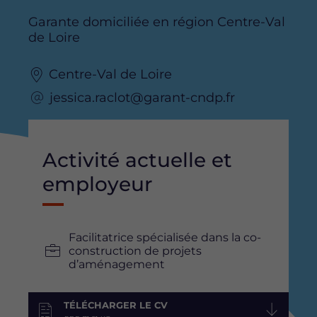
Garante domiciliée en région Centre-Val
de Loire
Centre-Val de Loire
jessica.raclot@garant-cndp.fr
Activité actuelle et
employeur
Facilitatrice spécialisée dans la co-
construction de projets
d’aménagement
TÉLÉCHARGER LE CV