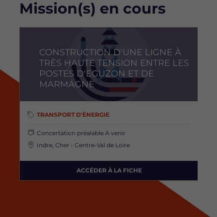
Mission(s) en cours
Image
CONSTRUCTION D'UNE LIGNE À
TRÈS HAUTE TENSION ENTRE LES
POSTES D'EGUZON ET DE
MARMAGNE
TRANSPORT D'ÉNERGIE
Concertation préalable
A venir
Indre, Cher - Centre-Val de Loire
ACCÉDER À LA FICHE