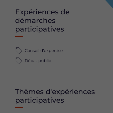
Expériences de
démarches
participatives
Conseil d'expertise
Débat public
Thèmes d'expériences
participatives