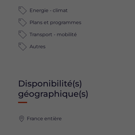
Energie - climat
Plans et programmes
Transport - mobilité
Autres
Disponibilité(s)
géographique(s)
France entière