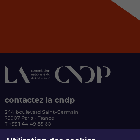
contactez la cndp
244 boulevard Saint-Germain
75007 Paris - France
T +33 1 44 49 85 60
CONTACT