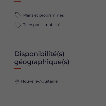
Plans et programmes
Transport - mobilité
Disponibilité(s)
géographique(s)
Nouvelle-Aquitaine