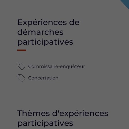
Expériences de
démarches
participatives
Commissaire-enquêteur
Concertation
Thèmes d'expériences
participatives