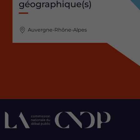
géographique(s)
Auvergne-Rhône-Alpes