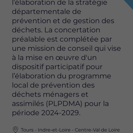
l’élaboration de la stratégie
départementale de
prévention et de gestion des
déchets. La concertation
préalable est complétée par
une mission de conseil qui vise
à la mise en œuvre d'un
dispositif participatif pour
l’élaboration du programme
local de prévention des
déchets ménagers et
assimilés (PLPDMA) pour la
période 2024-2029.
Tours - Indre-et-Loire - Centre-Val de Loire