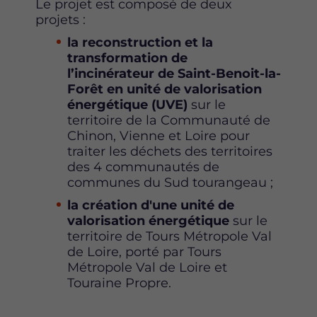
Le projet est composé de deux
projets :
la reconstruction et la
transformation de
l’incinérateur de Saint-Benoit-la-
Forêt en unité de valorisation
énergétique (UVE)
sur le
territoire de la Communauté de
Chinon, Vienne et Loire pour
traiter les déchets des territoires
des 4 communautés de
communes du Sud tourangeau ;
la création d'une unité de
valorisation énergétique
sur le
territoire de Tours Métropole Val
de Loire, porté par Tours
Métropole Val de Loire et
Touraine Propre.