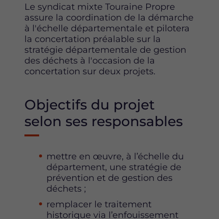
Le syndicat mixte Touraine Propre
assure la coordination de la démarche
à l'échelle départementale et pilotera
la concertation préalable sur la
stratégie départementale de gestion
des déchets à l'occasion de la
concertation sur deux projets.
Objectifs du projet
selon ses responsables
mettre en œuvre, à l’échelle du
département, une stratégie de
prévention et de gestion des
déchets ;
remplacer le traitement
historique via l’enfouissement