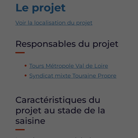
Le projet
Voir la localisation du projet
Responsables du projet
Tours Métropole Val de Loire
Syndicat mixte Touraine Propre
Caractéristiques du
projet au stade de la
saisine