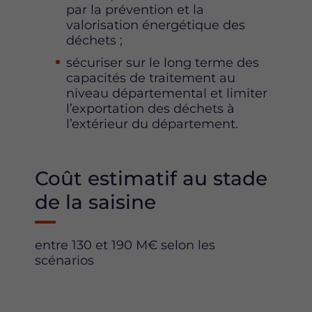
par la prévention et la
valorisation énergétique des
déchets ;
sécuriser sur le long terme des
capacités de traitement au
niveau départemental et limiter
l’exportation des déchets à
l’extérieur du département.
Coût estimatif au stade
de la saisine
entre 130 et 190 M€ selon les
scénarios