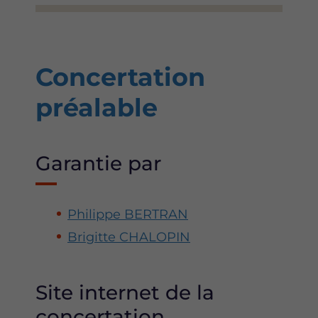
Concertation
préalable
Garantie par
Philippe BERTRAN
Brigitte CHALOPIN
Site internet de la
concertation