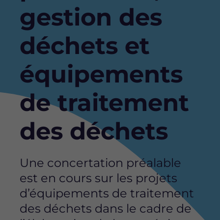
gestion des
déchets et
équipements
de traitement
des déchets
Une concertation préalable
est en cours sur les projets
d’équipements de traitement
des déchets dans le cadre de