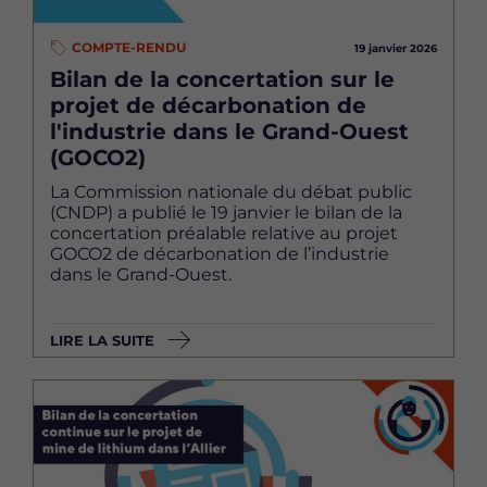
COMPTE-RENDU
19 janvier 2026
Bilan de la concertation sur le
projet de décarbonation de
l'industrie dans le Grand-Ouest
(GOCO2)
La Commission nationale du débat public
(CNDP) a publié le 19 janvier le bilan de la
concertation préalable relative au projet
GOCO2 de décarbonation de l’industrie
dans le Grand-Ouest.
LIRE LA SUITE
Image