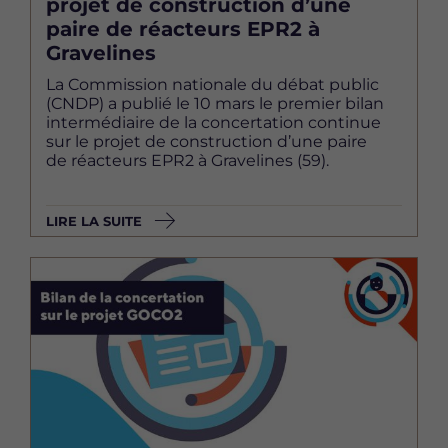
projet de construction d’une
paire de réacteurs EPR2 à
Gravelines
La Commission nationale du débat public
(CNDP) a publié le 10 mars le premier bilan
intermédiaire de la concertation continue
sur le projet de construction d’une paire
de réacteurs EPR2 à Gravelines (59).
LIRE LA SUITE
Image