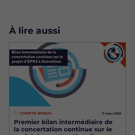
À lire aussi
Image
COMPTE-RENDU
11 mars 2026
Premier bilan intermédiaire de
la concertation continue sur le