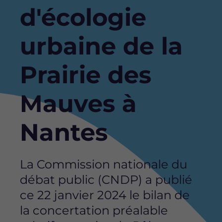
d'écologie
urbaine de la
Prairie des
Mauves à
Nantes
La Commission nationale du
débat public (CNDP) a publié
ce 22 janvier 2024 le bilan de
la concertation préalable