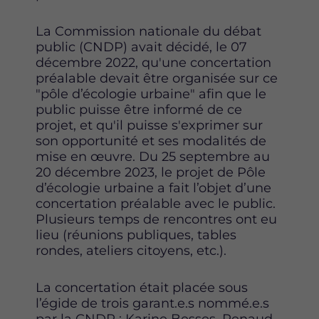
La Commission nationale du débat
public (CNDP) avait décidé, le 07
décembre 2022, qu'une concertation
préalable devait être organisée sur ce
"pôle d’écologie urbaine" afin que le
public puisse être informé de ce
projet, et qu'il puisse s'exprimer sur
son opportunité et ses modalités de
mise en œuvre. Du 25 septembre au
20 décembre 2023, le projet de Pôle
d’écologie urbaine a fait l’objet d’une
concertation préalable avec le public.
Plusieurs temps de rencontres ont eu
lieu (réunions publiques, tables
rondes, ateliers citoyens, etc.).
La concertation était placée sous
l’égide de trois garant.e.s nommé.e.s