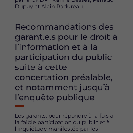
par la CNDP : Karine Besses, Renaud
Dupuy et Alain Radureau.
Recommandations des
garant.e.s pour le droit à
l’information et à la
participation du public
suite à cette
concertation préalable,
et notamment jusqu’à
l’enquête publique
Les garants, pour répondre à la fois à
la faible participation du public et à
l’inquiétude manifestée par les