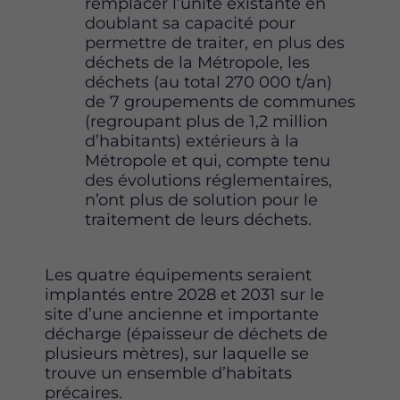
remplacer l’unité existante en
doublant sa capacité pour
permettre de traiter, en plus des
déchets de la Métropole, les
déchets (au total 270 000 t/an)
de 7 groupements de communes
(regroupant plus de 1,2 million
d’habitants) extérieurs à la
Métropole et qui, compte tenu
des évolutions réglementaires,
n’ont plus de solution pour le
traitement de leurs déchets.
Les quatre équipements seraient
implantés entre 2028 et 2031 sur le
site d’une ancienne et importante
décharge (épaisseur de déchets de
plusieurs mètres), sur laquelle se
trouve un ensemble d’habitats
précaires.