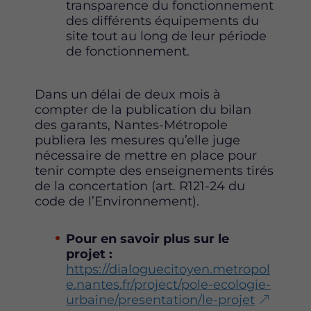
transparence du fonctionnement
des différents équipements du
site tout au long de leur période
de fonctionnement.
Dans un délai de deux mois à
compter de la publication du bilan
des garants, Nantes-Métropole
publiera les mesures qu’elle juge
nécessaire de mettre en place pour
tenir compte des enseignements tirés
de la concertation (art. R121-24 du
code de l’Environnement).
Pour en savoir plus sur le
projet :
https://dialoguecitoyen.metropol
e.nantes.fr/project/pole-ecologie-
urbaine/presentation/le-projet