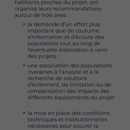
habitants proches du projet, ont
organisé leurs recommandations
autour de trois axes :
la demande d’un effort plus
important que de coutume,
d’information et d’écoute des
populations tout au long de
l’éventuelle élaboration à venir
des projets ;
une association des populations
riveraines à l’analyse et à la
recherche de solutions
d’évitement, de limitation ou de
compensation des impacts des
différents équipements du projet
;
la mise en place des conditions
techniques et institutionnelles
nécessaires pour assurer la