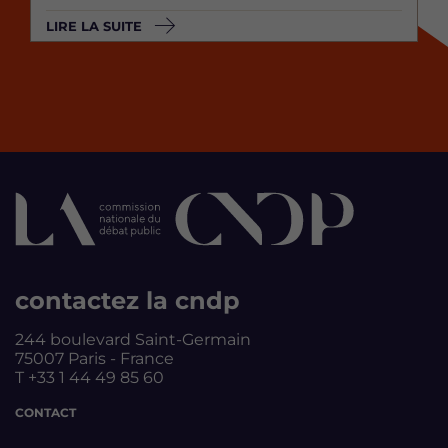
LIRE LA SUITE
contactez la cndp
244 boulevard Saint-Germain
75007 Paris - France
T +33 1 44 49 85 60
CONTACT