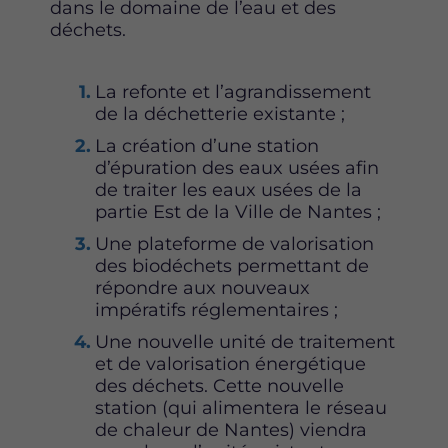
dans le domaine de l’eau et des
déchets.
La refonte et l’agrandissement
de la déchetterie existante ;
La création d’une station
d’épuration des eaux usées afin
de traiter les eaux usées de la
partie Est de la Ville de Nantes ;
Une plateforme de valorisation
des biodéchets permettant de
répondre aux nouveaux
impératifs réglementaires ;
Une nouvelle unité de traitement
et de valorisation énergétique
des déchets. Cette nouvelle
station (qui alimentera le réseau
de chaleur de Nantes) viendra