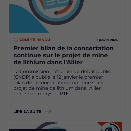
COMPTE-RENDU
12 janvier 2026
Premier bilan de la concertation
continue sur le projet de mine
de lithium dans l'Allier
La Commission nationale du débat public
(CNDP) a publié le 12 janvier le premier
bilan de la concertation continue sur le
projet de mine de lithium dans l'Allier,
porté par Imerys et RTE.
LIRE LA SUITE
Image