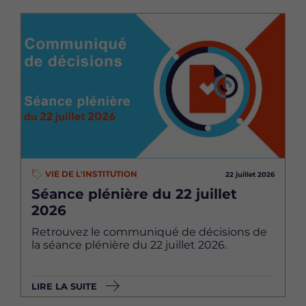
Image
VIE DE L'INSTITUTION
22 juillet 2026
Séance plénière du 22 juillet
2026
Retrouvez le communiqué de décisions de
la séance plénière du 22 juillet 2026.
LIRE LA SUITE