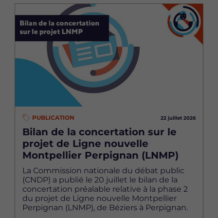
Image
PUBLICATION
22 juillet 2026
Bilan de la concertation sur le
projet de Ligne nouvelle
Montpellier Perpignan (LNMP)
La Commission nationale du débat public
(CNDP) a publié le 20 juillet le bilan de la
concertation préalable relative à la phase 2
du projet de Ligne nouvelle Montpellier
Perpignan (LNMP), de Béziers à Perpignan.