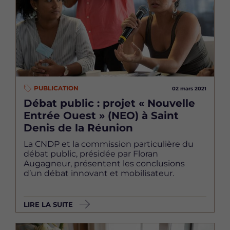
PUBLICATION
02 mars 2021
Débat public : projet « Nouvelle
Entrée Ouest » (NEO) à Saint
Denis de la Réunion
La CNDP et la commission particulière du
débat public, présidée par Floran
Augagneur, présentent les conclusions
d’un débat innovant et mobilisateur.
LIRE LA SUITE
Image