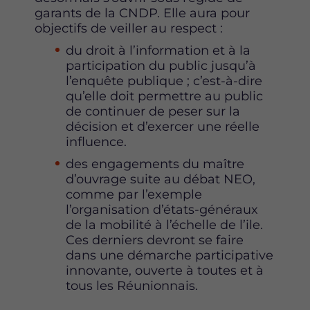
garants de la CNDP. Elle aura pour
objectifs de veiller au respect :
du droit à l’information et à la
participation du public jusqu’à
l’enquête publique ; c’est-à-dire
qu’elle doit permettre au public
de continuer de peser sur la
décision et d’exercer une réelle
influence.
des engagements du maître
d’ouvrage suite au débat NEO,
comme par l’exemple
l’organisation d’états-généraux
de la mobilité à l’échelle de l’ile.
Ces derniers devront se faire
dans une démarche participative
innovante, ouverte à toutes et à
tous les Réunionnais.