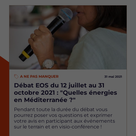
Image
A NE PAS MANQUER
31 mai 2021
Débat EOS du 12 juillet au 31
octobre 2021 : "Quelles énergies
en Méditerranée ?"
Pendant toute la durée du débat vous
pourrez poser vos questions et exprimer
votre avis en participant aux événements
sur le terrain et en visio-conférence !