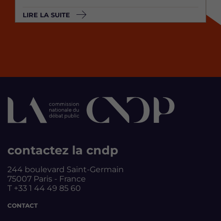
LIRE LA SUITE
contactez la cndp
244 boulevard Saint-Germain
75007 Paris - France
T +33 1 44 49 85 60
CONTACT