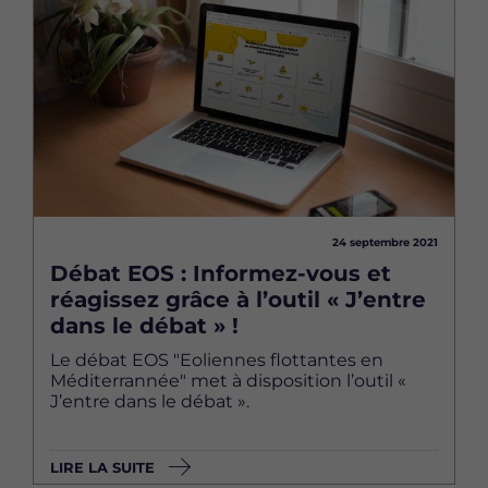
24 septembre 2021
Débat EOS : Informez-vous et
réagissez grâce à l’outil « J’entre
dans le débat » !
Le débat EOS "Eoliennes flottantes en
Méditerrannée" met à disposition l’outil «
J’entre dans le débat ».
LIRE LA SUITE