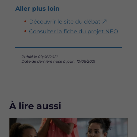
Aller plus loin
Découvrir le site du débat
Consulter la fiche du projet NEO
Publié le 09/06/2021
Date de dernière mise à jour : 10/06/2021
À lire aussi
Image