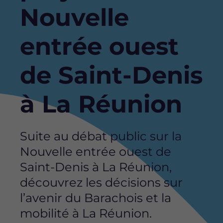
Nouvelle
entrée ouest
de Saint-Denis
à La Réunion
Suite au débat public sur la
Nouvelle entrée ouest de
Saint-Denis à La Réunion,
découvrez les décisions sur
l’avenir du Barachois et la
mobilité à La Réunion.