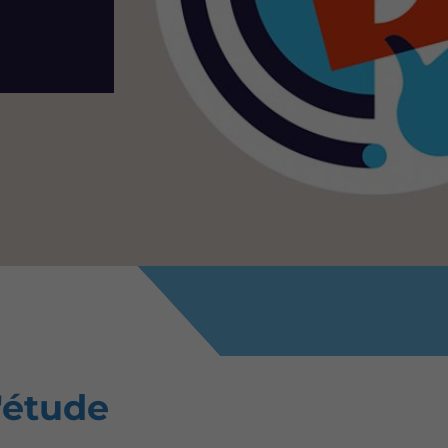
'étude