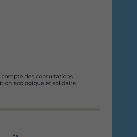
n compte des consultations
tion ecologique et solidaire