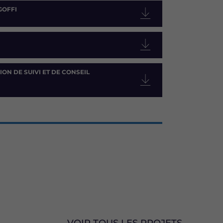
GOFFI
ION DE SUIVI ET DE CONSEIL