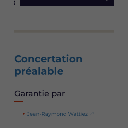
Concertation
préalable
Garantie par
Jean-Raymond Wattiez