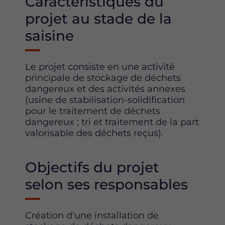
Caractéristiques du
projet au stade de la
saisine
Le projet consiste en une activité
principale de stockage de déchets
dangereux et des activités annexes
(usine de stabilisation-solidification
pour le traitement de déchets
dangereux ; tri et traitement de la part
valorisable des déchets reçus).
Objectifs du projet
selon ses responsables
Création d’une installation de