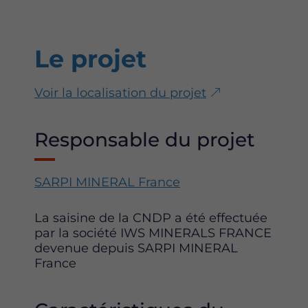
Le projet
Voir la localisation du projet
Responsable du projet
SARPI MINERAL France
La saisine de la CNDP a été effectuée
par la société IWS MINERALS FRANCE
devenue depuis SARPI MINERAL
France