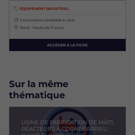
EQUIPEMENT INDUSTRIEL
Concertation préalable
A venir
Nord - Hauts-de-France
ACCÉDER À LA FICHE
Sur la même
thématique
Image
USINE DE FABRICATION DE MÂTS
RÉACTEURS À CORNEBARRIEU