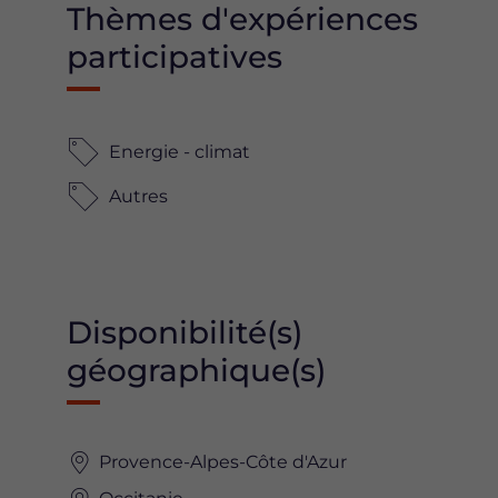
Thèmes d'expériences
participatives
Energie - climat
Autres
Disponibilité(s)
géographique(s)
Provence-Alpes-Côte d'Azur