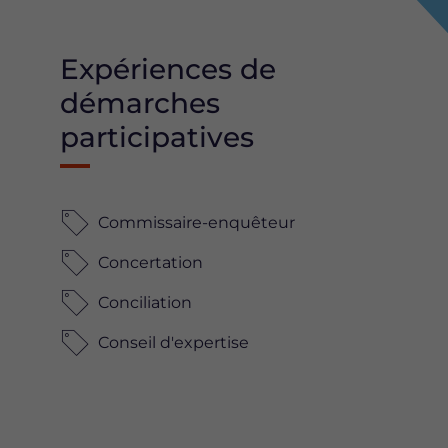
Expériences de
démarches
participatives
Commissaire-enquêteur
Concertation
Conciliation
Conseil d'expertise