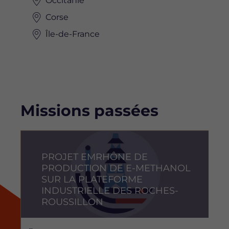
Occitanie
Corse
Île-de-France
Missions passées
Image
PROJET EMRHÔNE DE
PRODUCTION DE E-METHANOL
SUR LA PLATEFORME
INDUSTRIELLE DES ROCHES-
ROUSSILLON