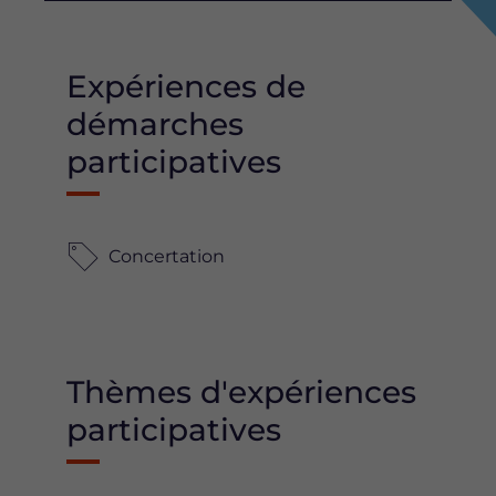
Expériences de
démarches
participatives
Concertation
Thèmes d'expériences
participatives