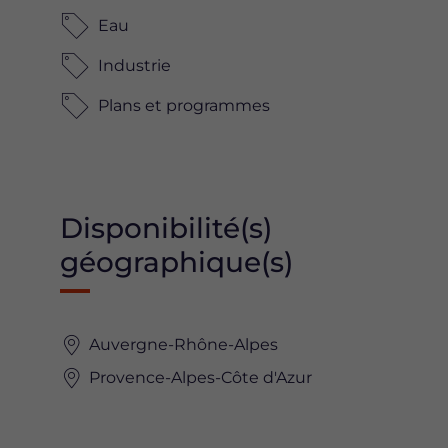
Eau
Industrie
Plans et programmes
Disponibilité(s)
géographique(s)
Auvergne-Rhône-Alpes
Provence-Alpes-Côte d'Azur