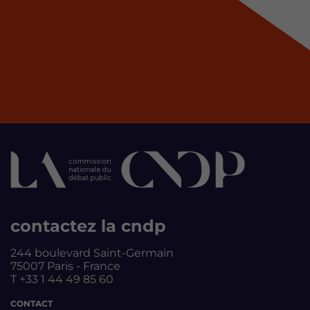
contactez la cndp
244 boulevard Saint-Germain
75007 Paris - France
T +33 1 44 49 85 60
CONTACT