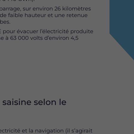
 barrage, sur environ 26 kilomètres
de faible hauteur et une retenue
bes.
 pour évacuer l’électricité produite
 à 63 000 volts d’environ 4,5
 saisine selon le
cité et la navigation (il s’agirait