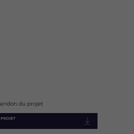
bandon du projet
 PROJET