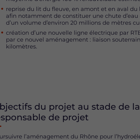
reprise du lit du fleuve, en amont et en aval du
afin notamment de constituer une chute d’eau 
d’un volume d’environ 20 millions de mètres cu
création d’une nouvelle ligne électrique par RTE
par ce nouvel aménagement : liaison souterraine
kilomètres.
bjectifs du projet au stade de la
esponsable de projet
ursuivre l’aménagement du Rhône pour l’hydroélectri