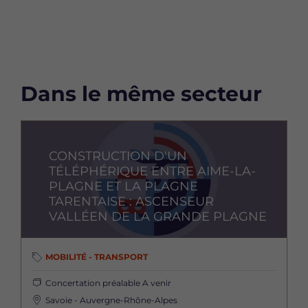
Dans le même secteur
Image
CONSTRUCTION D'UN
TÉLÉPHÉRIQUE ENTRE AIME-LA-
PLAGNE ET LA PLAGNE
TARENTAISE : ASCENSEUR
VALLÉEN DE LA GRANDE PLAGNE
MOBILITÉ - TRANSPORT
Concertation préalable
A venir
Savoie - Auvergne-Rhône-Alpes