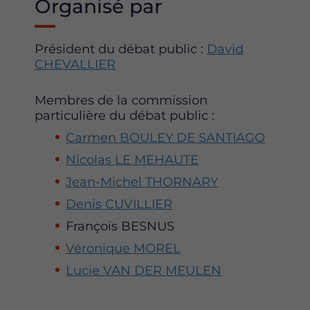
Organisé par
Président du débat public :
David
CHEVALLIER
Membres de la commission
particulière du débat public :
Carmen BOULEY DE SANTIAGO
Nicolas LE MEHAUTE
Jean-Michel THORNARY
Denis CUVILLIER
François BESNUS
Véronique MOREL
Lucie VAN DER MEULEN