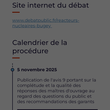
Site internet du débat
www.debatpublic.fr/reacteurs-
nucleaires-bugey
Calendrier de la
procédure
Date
5 novembre 2025
Description
Publication de l'avis 9 portant sur la
complétude et la qualité des
réponses des maîtres d'ouvrage au
regard des questions du public et
des recommandations des garants