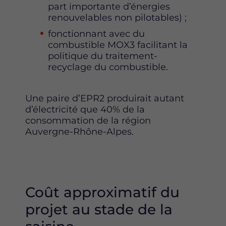
part importante d’énergies
renouvelables non pilotables) ;
fonctionnant avec du
combustible MOX3 facilitant la
politique du traitement-
recyclage du combustible.
Une paire d’EPR2 produirait autant
d’électricité que 40% de la
consommation de la région
Auvergne-Rhône-Alpes.
Coût approximatif du
projet au stade de la