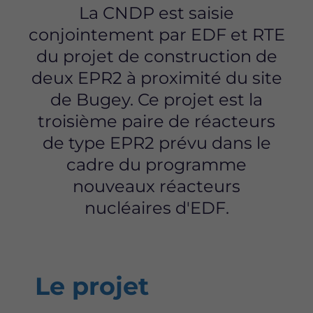
La CNDP est saisie
conjointement par EDF et RTE
du projet de construction de
deux EPR2 à proximité du site
de Bugey. Ce projet est la
troisième paire de réacteurs
de type EPR2 prévu dans le
cadre du programme
nouveaux réacteurs
nucléaires d'EDF.
Le projet