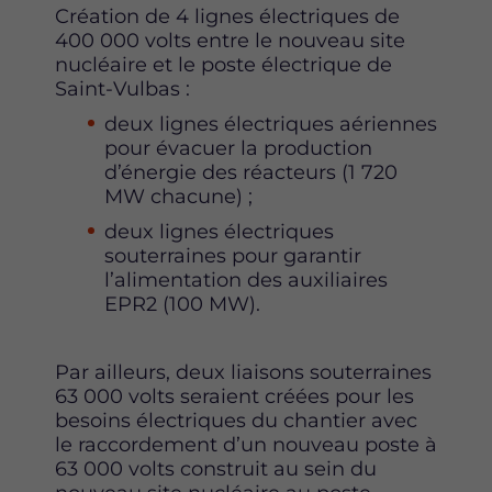
Création de 4 lignes électriques de
400 000 volts entre le nouveau site
nucléaire et le poste électrique de
Saint-Vulbas :
deux lignes électriques aériennes
pour évacuer la production
d’énergie des réacteurs (1 720
MW chacune) ;
deux lignes électriques
souterraines pour garantir
l’alimentation des auxiliaires
EPR2 (100 MW).
Par ailleurs, deux liaisons souterraines
63 000 volts seraient créées pour les
besoins électriques du chantier avec
le raccordement d’un nouveau poste à
63 000 volts construit au sein du