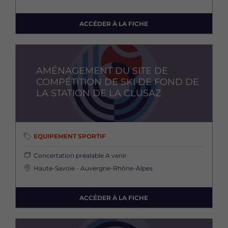
ACCÉDER À LA FICHE
Image
AMÉNAGEMENT DU SITE DE
COMPÉTITION DE SKI DE FOND DE
LA STATION DE LA CLUSAZ
EQUIPEMENT SPORTIF
Concertation préalable
A venir
Haute-Savoie - Auvergne-Rhône-Alpes
ACCÉDER À LA FICHE
Image