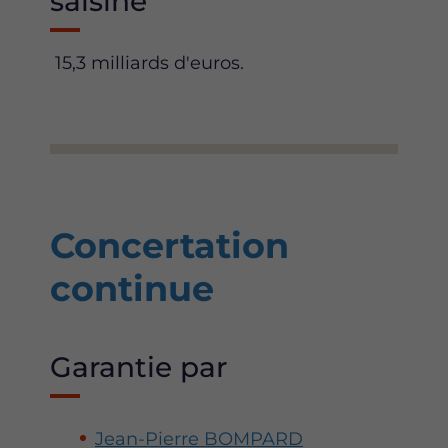
saisine
15,3 milliards d'euros.
Concertation
continue
Garantie par
Jean-Pierre BOMPARD