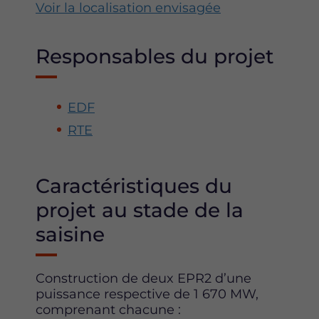
Voir la localisation envisagée
Responsables du projet
EDF
RTE
Caractéristiques du
projet au stade de la
saisine
Construction de deux EPR2 d’une
puissance respective de 1 670 MW,
comprenant chacune :