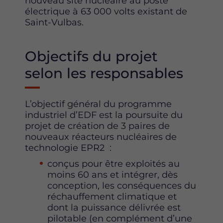
nouveau site nucléaire au poste
électrique à 63 000 volts existant de
Saint-Vulbas.
Objectifs du projet
selon les responsables
L’objectif général du programme
industriel d’EDF est la poursuite du
projet de création de 3 paires de
nouveaux réacteurs nucléaires de
technologie EPR2 :
conçus pour être exploités au
moins 60 ans et intégrer, dès
conception, les conséquences du
réchauffement climatique et
dont la puissance délivrée est
pilotable (en complément d’une