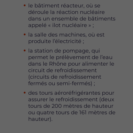
le bâtiment réacteur, où se
déroule la réaction nucléaire
dans un ensemble de bâtiments
appelé « ilot nucléaire » ;
la salle des machines, où est
produite l’électricité ;
la station de pompage, qui
permet le prélèvement de l’eau
dans le Rhône pour alimenter le
circuit de refroidissement
(circuits de refroidissement
fermés ou semi-fermés) ;
des tours aéroréfrigérantes pour
assurer le refroidissement (deux
tours de 200 mètres de hauteur
ou quatre tours de 161 mètres de
hauteur).