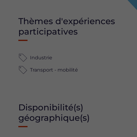
Thèmes d'expériences
participatives
Industrie
Transport - mobilité
Disponibilité(s)
géographique(s)