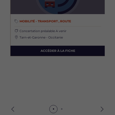
MOBILITÉ - TRANSPORT , ROUTE
Concertation préalable
A venir
Tarn-et-Garonne - Occitanie
ACCÉDER À LA FICHE
Précédent
Suivan