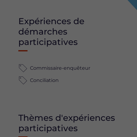
Expériences de
démarches
participatives
Commissaire-enquêteur
Conciliation
Thèmes d'expériences
participatives