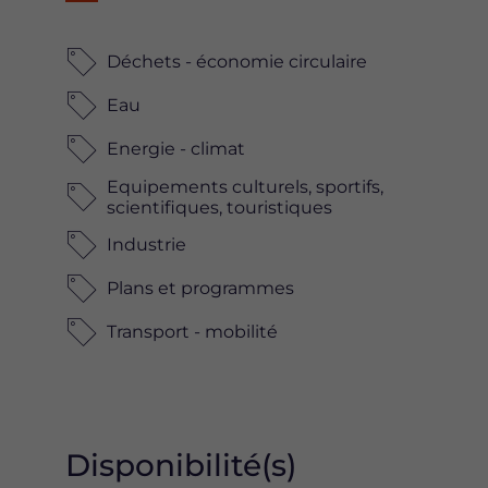
Déchets - économie circulaire
Eau
Energie - climat
Equipements culturels, sportifs,
scientifiques, touristiques
Industrie
Plans et programmes
Transport - mobilité
Disponibilité(s)