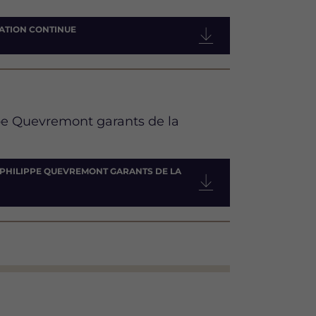
ATION CONTINUE
ppe Quevremont garants de la
T PHILIPPE QUEVREMONT GARANTS DE LA