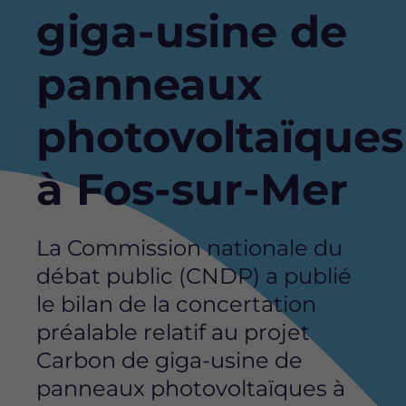
giga-usine de
panneaux
photovoltaïques
à Fos-sur-Mer
La Commission nationale du
débat public (CNDP) a publié
le bilan de la concertation
préalable relatif au projet
Carbon de giga-usine de
panneaux photovoltaïques à