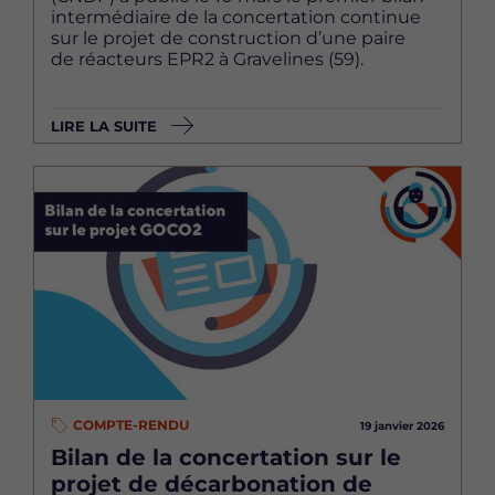
intermédiaire de la concertation continue
sur le projet de construction d’une paire
de réacteurs EPR2 à Gravelines (59).
LIRE LA SUITE
Image
COMPTE-RENDU
19 janvier 2026
Bilan de la concertation sur le
projet de décarbonation de