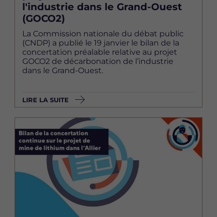
l'industrie dans le Grand-Ouest
(GOCO2)
La Commission nationale du débat public
(CNDP) a publié le 19 janvier le bilan de la
concertation préalable relative au projet
GOCO2 de décarbonation de l’industrie
dans le Grand-Ouest.
LIRE LA SUITE
Image