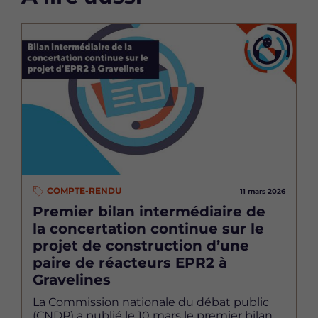
Image
COMPTE-RENDU
11 mars 2026
Premier bilan intermédiaire de
la concertation continue sur le
projet de construction d’une
paire de réacteurs EPR2 à
Gravelines
La Commission nationale du débat public
(CNDP) a publié le 10 mars le premier bilan