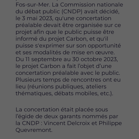
Fos-sur-Mer. La Commission nationale
du débat public (CNDP) avait décidé,
le 3 mai 2023, qu'une concertation
préalable devait être organisée sur ce
projet afin que le public puisse être
informé du projet Carbon, et qu'il
puisse s'exprimer sur son opportunité
et ses modalités de mise en œuvre.
Du 11 septembre au 30 octobre 2023,
le projet Carbon a fait l’objet d’une
concertation préalable avec le public.
Plusieurs temps de rencontres ont eu
lieu (réunions publiques, ateliers
thématiques, débats mobiles, etc.).
La concertation était placée sous
l’égide de deux garants nommés par
la CNDP : Vincent Delcroix et Philippe
Quevremont.