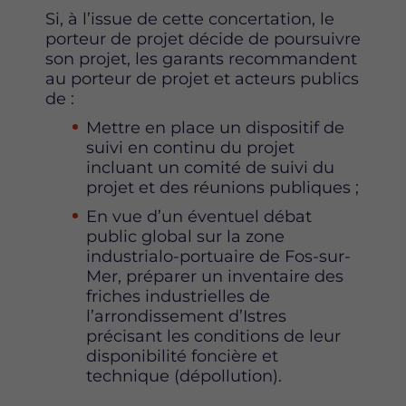
Si, à l’issue de cette concertation, le
porteur de projet décide de poursuivre
son projet, les garants recommandent
au porteur de projet et acteurs publics
de :
Mettre en place un dispositif de
suivi en continu du projet
incluant un comité de suivi du
projet et des réunions publiques ;
En vue d’un éventuel débat
public global sur la zone
industrialo-portuaire de Fos-sur-
Mer, préparer un inventaire des
friches industrielles de
l’arrondissement d’Istres
précisant les conditions de leur
disponibilité foncière et
technique (dépollution).