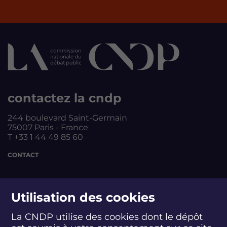
contactez la cndp
244 boulevard Saint-Germain
75007 Paris - France
T +33 1 44 49 85 60
CONTACT
suivez-nous
Utilisation des cookies
La CNDP utilise des cookies dont le dépôt