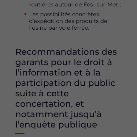
routières autour de Fos- sur-Mer ;
Les possibilités concrètes
d’expédition des produits de
l’usine par voie ferrée.
Recommandations des
garants pour le droit à
l’information et à la
participation du public
suite à cette
concertation, et
notamment jusqu’à
l’enquête publique