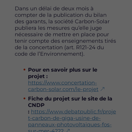
Dans un délai de deux mois à
compter de la publication du bilan
des garants, la société Carbon-Solar
publiera les mesures qu’elle juge
nécessaire de mettre en place pour
tenir compte des enseignements tirés
de la concertation (art. R121-24 du
code de l’Environnement).
Pour en savoir plus sur le
projet :
https://www.concertation-
carbon-solar.com/le-projet
Fiche du projet sur le site de la
CNDP
:
https://www.debatpublic.fr/proje
t-carbon-de-giga-usine-de-
panneaux-photovoltaiques-fos-
sur-mer-4222