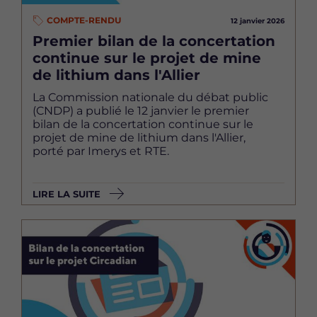
COMPTE-RENDU
12 janvier 2026
Premier bilan de la concertation
continue sur le projet de mine
de lithium dans l'Allier
La Commission nationale du débat public
(CNDP) a publié le 12 janvier le premier
bilan de la concertation continue sur le
projet de mine de lithium dans l'Allier,
porté par Imerys et RTE.
LIRE LA SUITE
Image