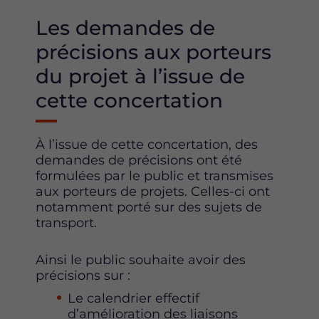
Les demandes de
précisions aux porteurs
du projet à l’issue de
cette concertation
À l’issue de cette concertation, des
demandes de précisions ont été
formulées par le public et transmises
aux porteurs de projets. Celles-ci ont
notamment porté sur des sujets de
transport.
Ainsi le public souhaite avoir des
précisions sur :
Le calendrier effectif
d’amélioration des liaisons