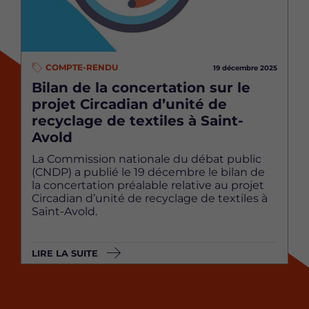
COMPTE-RENDU
19 décembre 2025
Bilan de la concertation sur le
projet Circadian d’unité de
recyclage de textiles à Saint-
Avold
La Commission nationale du débat public
(CNDP) a publié le 19 décembre le bilan de
la concertation préalable relative au projet
Circadian d’unité de recyclage de textiles à
Saint-Avold.
LIRE LA SUITE