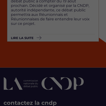
débat public à compter du 19 août
prochain. Décidé et organisé par la CNDP,
autorité indépendante, ce débat public
permettra aux Réunionnais et
Réunionnaises de faire entendre leur voix
sur ce projet.
LIRE LA SUITE
contactez la cndp