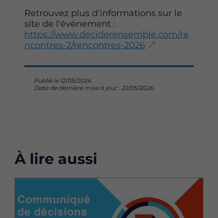
Retrouvez plus d'informations sur le
site de l'événement :
https://www.deciderensemble.com/re
ncontres-2/rencontres-2026
Publié le 12/05/2026
Date de dernière mise à jour : 22/05/2026
À lire aussi
Image