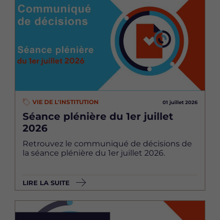
VIE DE L'INSTITUTION
01 juillet 2026
Séance plénière du 1er juillet
2026
Retrouvez le communiqué de décisions de
la séance plénière du 1er juillet 2026.
LIRE LA SUITE
Image