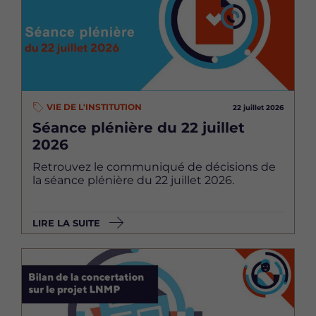
VIE DE L'INSTITUTION
22 juillet 2026
Séance plénière du 22 juillet
2026
Retrouvez le communiqué de décisions de
la séance plénière du 22 juillet 2026.
LIRE LA SUITE
Image