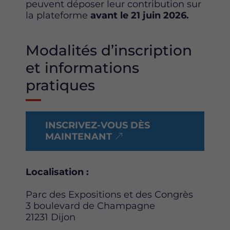
peuvent déposer leur contribution sur
la plateforme
avant le
21 juin 2026.
Modalités d’inscription
et informations
pratiques
INSCRIVEZ-VOUS DÈS
MAINTENANT
Localisation :
Parc des Expositions et des Congrès
3 boulevard de Champagne
21231 Dijon