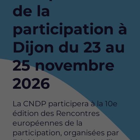
de la
participation à
Dijon du 23 au
25 novembre
2026
La CNDP participera à la 10e
édition des Rencontres
européennes de la
participation, organisées par