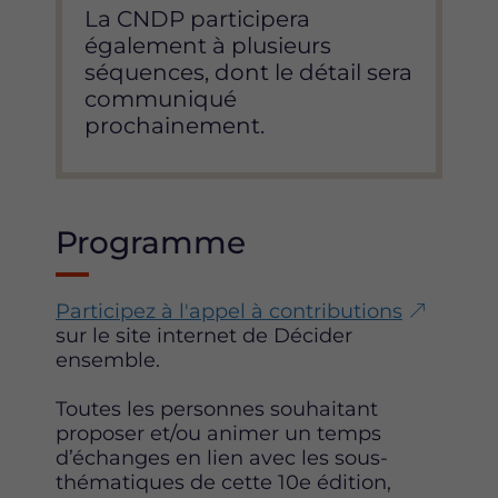
La CNDP participera
également à plusieurs
séquences, dont le détail sera
communiqué
prochainement.
Programme
Participez à l'appel à contributions
sur le site internet de Décider
ensemble.
Toutes les personnes souhaitant
proposer et/ou animer un temps
d’échanges en lien avec les sous-
thématiques de cette 10e édition,