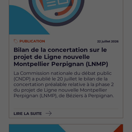
PUBLICATION
22 juillet 2026
Bilan de la concertation sur le
projet de Ligne nouvelle
Montpellier Perpignan (LNMP)
La Commission nationale du débat public
(CNDP) a publié le 20 juillet le bilan de la
concertation préalable relative à la phase 2
du projet de Ligne nouvelle Montpellier
Perpignan (LNMP), de Béziers à Perpignan.
LIRE LA SUITE
Image