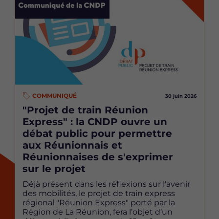
COMMUNIQUÉ
30 juin 2026
"Projet de train Réunion
Express" : la CNDP ouvre un
débat public pour permettre
aux Réunionnais et
Réunionnaises de s'exprimer
sur le projet
Déjà présent dans les réflexions sur l'avenir
des mobilités, le projet de train express
régional "Réunion Express" porté par la
Région de La Réunion, fera l’objet d’un