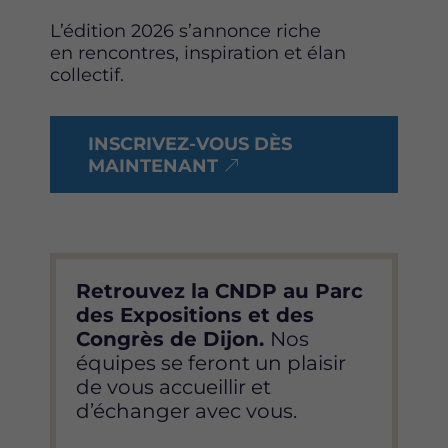
L’édition 2026 s’annonce riche
en rencontres, inspiration et élan
collectif.
INSCRIVEZ-VOUS DÈS
MAINTENANT
Retrouvez la CNDP au Parc
des Expositions et des
Congrès de Dijon.
Nos
équipes se feront un plaisir
de vous accueillir et
d’échanger avec vous.