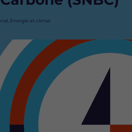
al, Energie et climat