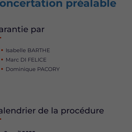
oncertation préalable
arantie par
Isabelle BARTHE
Marc DI FELICE
Dominique PACORY
alendrier de la procédure