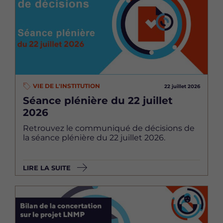
VIE DE L'INSTITUTION
22 juillet 2026
Séance plénière du 22 juillet
2026
Retrouvez le communiqué de décisions de
la séance plénière du 22 juillet 2026.
LIRE LA SUITE
Image