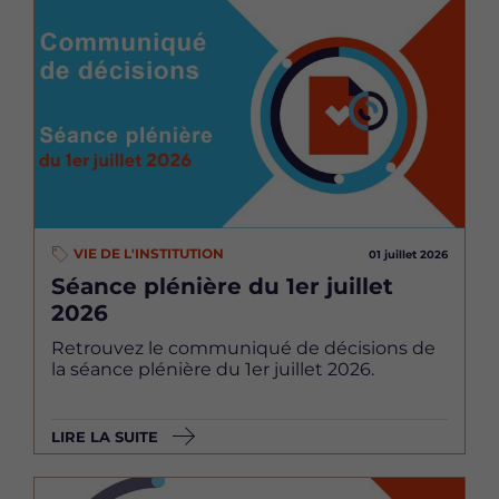
Image
VIE DE L'INSTITUTION
01 juillet 2026
Séance plénière du 1er juillet
2026
Retrouvez le communiqué de décisions de
la séance plénière du 1er juillet 2026.
LIRE LA SUITE
Image