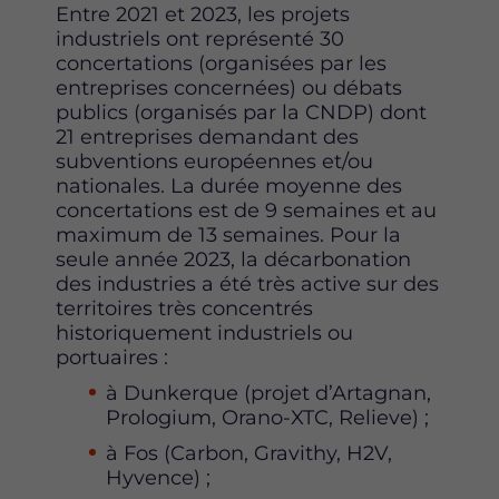
Entre 2021 et 2023, les projets
industriels ont représenté 30
concertations (organisées par les
entreprises concernées) ou débats
publics (organisés par la CNDP) dont
21 entreprises demandant des
subventions européennes et/ou
nationales. La durée moyenne des
concertations est de 9 semaines et au
maximum de 13 semaines. Pour la
seule année 2023, la décarbonation
des industries a été très active sur des
territoires très concentrés
historiquement industriels ou
portuaires :
à Dunkerque (projet d’Artagnan,
Prologium, Orano-XTC, Relieve) ;
à Fos (Carbon, Gravithy, H2V,
Hyvence) ;