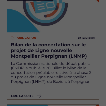
PUBLICATION
22 juillet 2026
Bilan de la concertation sur le
projet de Ligne nouvelle
Montpellier Perpignan (LNMP)
La Commission nationale du débat public
(CNDP) a publié le 20 juillet le bilan de la
concertation préalable relative à la phase 2
du projet de Ligne nouvelle Montpellier
Perpignan (LNMP), de Béziers à Perpignan.
LIRE LA SUITE