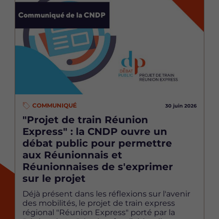
COMMUNIQUÉ
30 juin 2026
"Projet de train Réunion
Express" : la CNDP ouvre un
débat public pour permettre
aux Réunionnais et
Réunionnaises de s'exprimer
sur le projet
Déjà présent dans les réflexions sur l'avenir
des mobilités, le projet de train express
régional "Réunion Express" porté par la