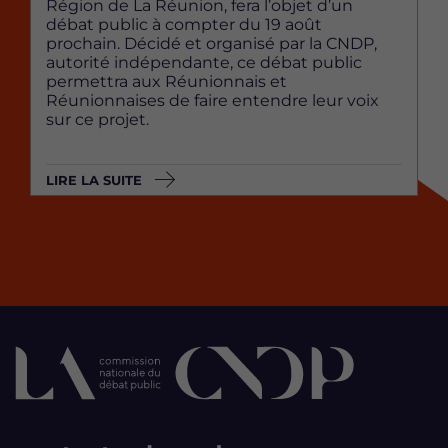
Région de La Réunion, fera l’objet d’un
débat public à compter du 19 août
prochain. Décidé et organisé par la CNDP,
autorité indépendante, ce débat public
permettra aux Réunionnais et
Réunionnaises de faire entendre leur voix
sur ce projet.
LIRE LA SUITE