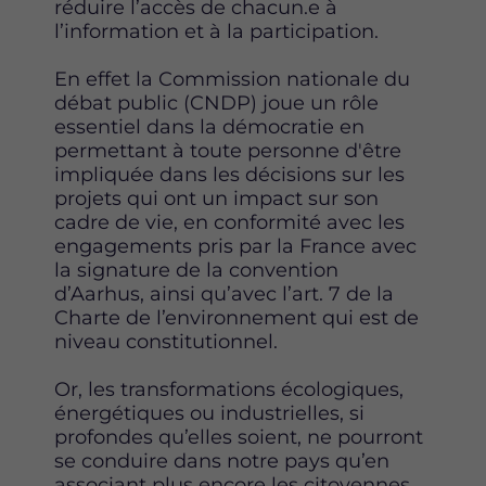
réduire l’accès de chacun.e à
l’information et à la participation.
En effet la Commission nationale du
débat public (CNDP) joue un rôle
essentiel dans la démocratie en
permettant à toute personne d'être
impliquée dans les décisions sur les
projets qui ont un impact sur son
cadre de vie, en conformité avec les
engagements pris par la France avec
la signature de la convention
d’Aarhus, ainsi qu’avec l’art. 7 de la
Charte de l’environnement qui est de
niveau constitutionnel.
Or, les transformations écologiques,
énergétiques ou industrielles, si
profondes qu’elles soient, ne pourront
se conduire dans notre pays qu’en
associant plus encore les citoyennes