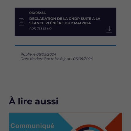
06/05/24
DÉCLARATION DE LA CNDP SUITE À LA
SÉANCE PLÉNIÈRE DU 2 MAI 2024
PDF, 738.63 KO
Publié le 06/05/2024
Date de dernière mise à jour : 06/05/2024
À lire aussi
Image