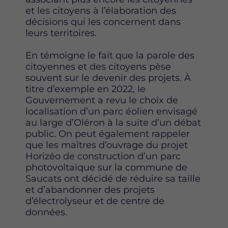
et les citoyens à l’élaboration des
décisions qui les concernent dans
leurs territoires.
En témoigne le fait que la parole des
citoyennes et des citoyens pèse
souvent sur le devenir des projets. À
titre d’exemple en 2022, le
Gouvernement a revu le choix de
localisation d’un parc éolien envisagé
au large d’Oléron à la suite d’un débat
public. On peut également rappeler
que les maîtres d’ouvrage du projet
Horizéo de construction d’un parc
photovoltaïque sur la commune de
Saucats ont décidé de réduire sa taille
et d’abandonner des projets
d’électrolyseur et de centre de
données.