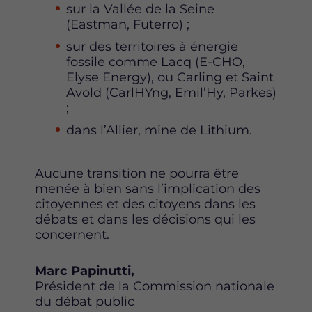
sur la Vallée de la Seine
(Eastman, Futerro) ;
sur des territoires à énergie
fossile comme Lacq (E-CHO,
Elyse Energy), ou Carling et Saint
Avold (CarlHYng, Emil’Hy, Parkes)
;
dans l’Allier, mine de Lithium.
Aucune transition ne pourra être
menée à bien sans l’implication des
citoyennes et des citoyens dans les
débats et dans les décisions qui les
concernent.
Marc Papinutti,
Président de la Commission nationale
du débat public