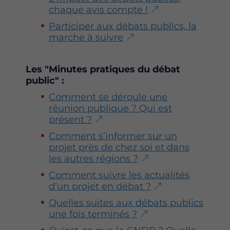
chaque avis compte !
Participer aux débats publics, la
marche à suivre
Les "Minutes pratiques du débat
public" :
Comment se déroule une
réunion publique ? Qui est
présent ?
Comment s’informer sur un
projet près de chez soi et dans
les autres régions ?
Comment suivre les actualités
d’un projet en débat ?
Quelles suites aux débats publics
une fois terminés ?