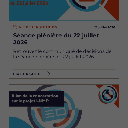
VIE DE L'INSTITUTION
22 juillet 2026
Séance plénière du 22 juillet
2026
Retrouvez le communiqué de décisions de
la séance plénière du 22 juillet 2026.
LIRE LA SUITE
Image