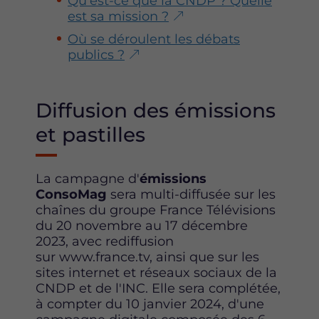
Qu'est-ce que la CNDP ? Quelle
est sa mission ?
Où se déroulent les débats
publics ?
Diffusion des émissions
et pastilles
La campagne d'
émissions
ConsoMag
sera multi-diffusée sur les
chaînes du groupe France Télévisions
du 20 novembre au 17 décembre
2023, avec rediffusion
sur www.france.tv, ainsi que sur les
sites internet et réseaux sociaux de la
CNDP et de l'INC. Elle sera complétée,
à compter du 10 janvier 2024, d'une