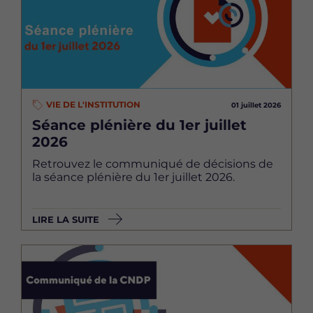
VIE DE L'INSTITUTION
01 juillet 2026
Séance plénière du 1er juillet
2026
Retrouvez le communiqué de décisions de
la séance plénière du 1er juillet 2026.
LIRE LA SUITE
Image