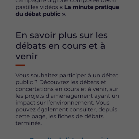
campagne digitale composée des 6
pastilles vidéos
« La minute pratique
du débat public »
.
En savoir plus sur les
débats en cours et à
venir
Vous souhaitez participer à un débat
public ? Découvrez les débats et
concertations en cours et à venir, sur
les projets d’aménagement ayant un
impact sur l’environnement. Vous
pouvez également consulter, depuis
cette page, les fiches de débats
terminés.