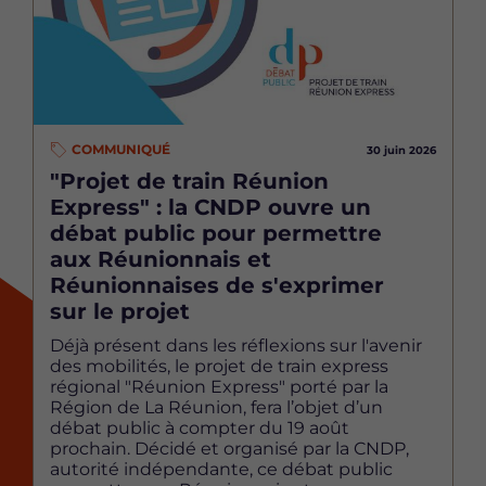
COMMUNIQUÉ
30 juin 2026
"Projet de train Réunion
Express" : la CNDP ouvre un
débat public pour permettre
aux Réunionnais et
Réunionnaises de s'exprimer
sur le projet
Déjà présent dans les réflexions sur l'avenir
des mobilités, le projet de train express
régional "Réunion Express" porté par la
Région de La Réunion, fera l’objet d’un
débat public à compter du 19 août
prochain. Décidé et organisé par la CNDP,
autorité indépendante, ce débat public