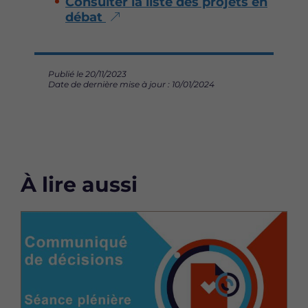
Consulter la liste des projets en
débat
Publié le 20/11/2023
Date de dernière mise à jour : 10/01/2024
À lire aussi
Image