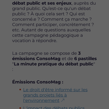
débat public et ses enjeux
, auprès du
grand public. Qu’est-ce qu'un débat
public ? À quoi cela sert ? Qui est
concerné.e ? Comment ça marche ?
Comment participer, concrètement ?
etc. Autant de questions auxquelles
cette campagne pédagogique a
vocation à répondre.
La campagne se compose de
3
émissions ConsoMag
et de
6 pastilles
"
La minute pratique du débat public
"
:
Émissions ConsoMag :
Le droit d'être informé sur les
grands projets liés à
l'environnement
L'impact des débats publics,