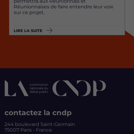
permettra aux Réunionnais et
Réunionnaises de faire entendre leur voix
sur ce projet.
LIRE LA SUITE
contactez la cndp
244 boulevard Saint-Germain
75007 Paris - France