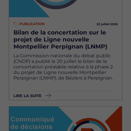
PUBLICATION
22 juillet 2026
Bilan de la concertation sur le
projet de Ligne nouvelle
Montpellier Perpignan (LNMP)
La Commission nationale du débat public
(CNDP) a publié le 20 juillet le bilan de la
concertation préalable relative à la phase 2
du projet de Ligne nouvelle Montpellier
Perpignan (LNMP), de Béziers à Perpignan.
LIRE LA SUITE
Image