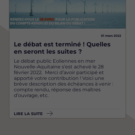
01 mars 2022
Le débat est terminé ! Quelles
en seront les suites ?
Le débat public Eoliennes en mer
Nouvelle-Aquitaine s’est achevé le 28
février 2022. Merci d’avoir participé et
apporté votre contribution ! Voici une
brève description des échéances à venir :
compte rendu, réponse des maîtres
d’ouvrage, etc.
LIRE LA SUITE