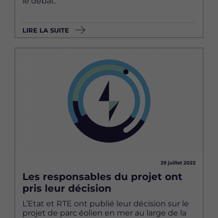
le débat.
LIRE LA SUITE
Image
29 juillet 2022
Les responsables du projet ont
pris leur décision
L’Etat et RTE ont publié leur décision sur le
projet de parc éolien en mer au large de la