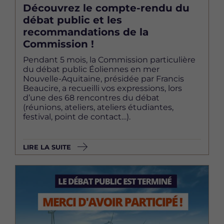
Découvrez le compte-rendu du
débat public et les
recommandations de la
Commission !
Pendant 5 mois, la Commission particulière
du débat public Éoliennes en mer
Nouvelle-Aquitaine, présidée par Francis
Beaucire, a recueilli vos expressions, lors
d’une des 68 rencontres du débat
(réunions, ateliers, ateliers étudiantes,
festival, point de contact…).
LIRE LA SUITE
Image