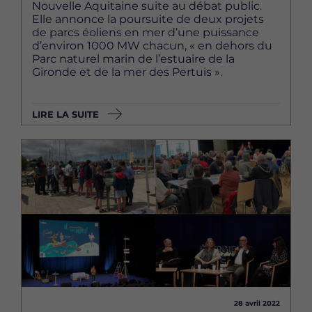
Nouvelle Aquitaine suite au débat public.
Elle annonce la poursuite de deux projets
de parcs éoliens en mer d’une puissance
d’environ 1000 MW chacun, « en dehors du
Parc naturel marin de l’estuaire de la
Gironde et de la mer des Pertuis ».
LIRE LA SUITE
Image
28 avril 2022