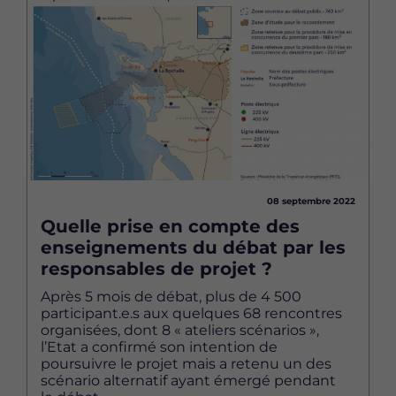
Image
08 septembre 2022
Quelle prise en compte des
enseignements du débat par les
responsables de projet ?
Après 5 mois de débat, plus de 4 500
participant.e.s aux quelques 68 rencontres
organisées, dont 8 « ateliers scénarios »,
l’Etat a confirmé son intention de
poursuivre le projet mais a retenu un des
scénario alternatif ayant émergé pendant