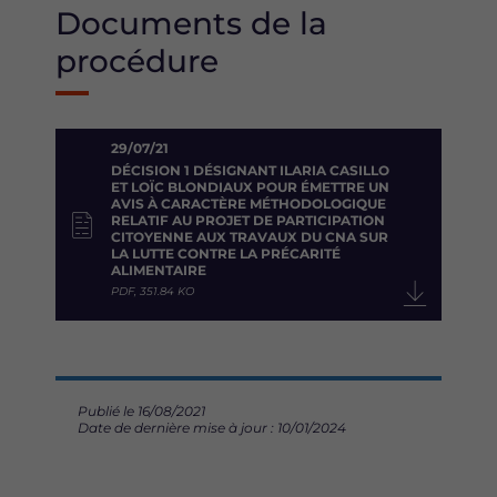
Documents de la
procédure
29/07/21
DÉCISION 1 DÉSIGNANT ILARIA CASILLO
ET LOÏC BLONDIAUX POUR ÉMETTRE UN
AVIS À CARACTÈRE MÉTHODOLOGIQUE
RELATIF AU PROJET DE PARTICIPATION
CITOYENNE AUX TRAVAUX DU CNA SUR
LA LUTTE CONTRE LA PRÉCARITÉ
ALIMENTAIRE
PDF, 351.84 KO
Publié le 16/08/2021
Date de dernière mise à jour : 10/01/2024