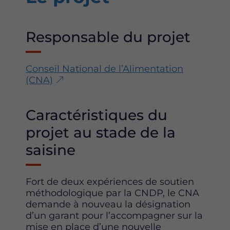
Responsable du projet
Conseil National de l’Alimentation
(CNA)
Caractéristiques du
projet au stade de la
saisine
Fort de deux expériences de soutien
méthodologique par la CNDP, le CNA
demande à nouveau la désignation
d’un garant pour l’accompagner sur la
mise en place d’une nouvelle