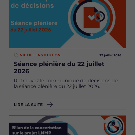
VIE DE L'INSTITUTION
22 juillet 2026
Séance plénière du 22 juillet
2026
Retrouvez le communiqué de décisions de
la séance plénière du 22 juillet 2026.
LIRE LA SUITE
Image