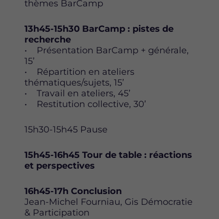
thèmes BarCamp
13h45-15h30 BarCamp : pistes de
recherche
• Présentation BarCamp + générale,
15’
• Répartition en ateliers
thématiques/sujets, 15’
• Travail en ateliers, 45’
• Restitution collective, 30’
15h30-15h45 Pause
15h45-16h45 Tour de table : réactions
et perspectives
16h45-17h Conclusion
Jean-Michel Fourniau, Gis Démocratie
& Participation