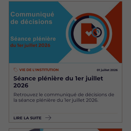
Image
VIE DE L'INSTITUTION
01 juillet 2026
Séance plénière du 1er juillet
2026
Retrouvez le communiqué de décisions de
la séance plénière du 1er juillet 2026.
LIRE LA SUITE