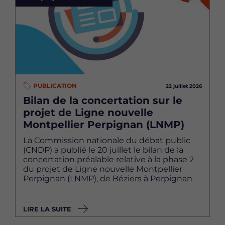
PUBLICATION
22 juillet 2026
Bilan de la concertation sur le
projet de Ligne nouvelle
Montpellier Perpignan (LNMP)
La Commission nationale du débat public
(CNDP) a publié le 20 juillet le bilan de la
concertation préalable relative à la phase 2
du projet de Ligne nouvelle Montpellier
Perpignan (LNMP), de Béziers à Perpignan.
LIRE LA SUITE