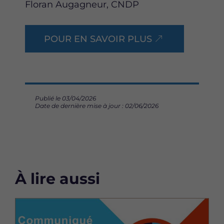
Floran Augagneur, CNDP
POUR EN SAVOIR PLUS
Publié le 03/04/2026
Date de dernière mise à jour : 02/06/2026
À lire aussi
Image