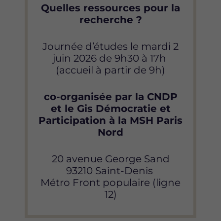
Quelles ressources pour la
recherche ?
Journée d’études le mardi 2
juin 2026 de 9h30 à 17h
(accueil à partir de 9h)
co-organisée par la CNDP
et le Gis Démocratie et
Participation à la MSH Paris
Nord
20 avenue George Sand
93210 Saint-Denis
Métro Front populaire (ligne
12)