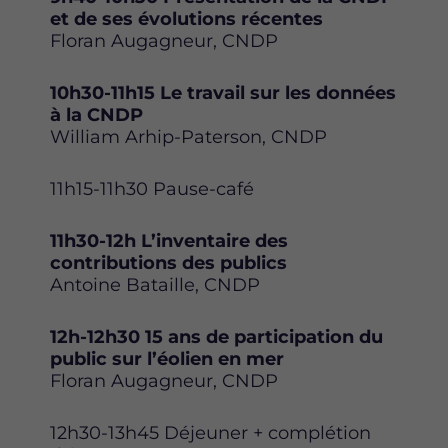
et de ses évolutions récentes
Floran Augagneur, CNDP
10h30-11h15 Le travail sur les données
à la CNDP
William Arhip-Paterson, CNDP
11h15-11h30 Pause-café
11h30-12h L’inventaire des
contributions des publics
Antoine Bataille, CNDP
12h-12h30 15 ans de participation du
public sur l’éolien en mer
Floran Augagneur, CNDP
12h30-13h45 Déjeuner + complétion