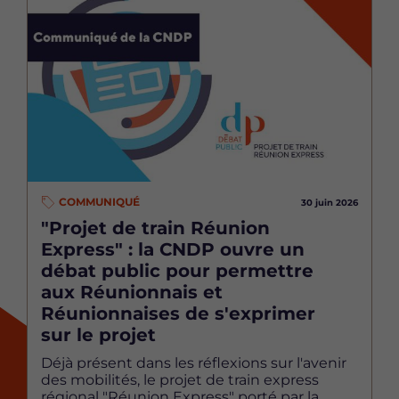
Image
COMMUNIQUÉ
30 juin 2026
"Projet de train Réunion
Express" : la CNDP ouvre un
débat public pour permettre
aux Réunionnais et
Réunionnaises de s'exprimer
sur le projet
Déjà présent dans les réflexions sur l'avenir
des mobilités, le projet de train express
régional "Réunion Express" porté par la