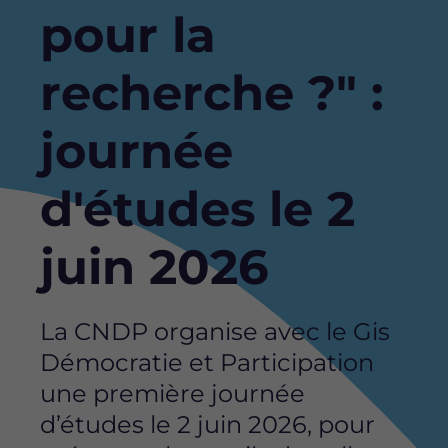
pour la
recherche ?" :
journée
d'études le 2
juin 2026
La CNDP organise avec le Gis
Démocratie et Participation
une première journée
d’études le 2 juin 2026, pour