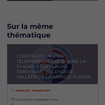
Sur la même
thématique
Image
CONSTRUCTION D'UN
TÉLÉPHÉRIQUE ENTRE AIME-LA-
PLAGNE ET LA PLAGNE
TARENTAISE : ASCENSEUR
VALLÉEN DE LA GRANDE PLAGNE
MOBILITÉ - TRANSPORT
Concertation préalable
A venir