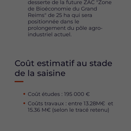
desserte de la future ZAC "Zone
de Bioéconomie du Grand
Reims" de 25 ha qui sera
positionnée dans le
prolongement du pôle agro-
industriel actuel.
Coût estimatif au stade
de la saisine
Coût études : 195 000 €
Coûts travaux : entre 13.28M€ et
15.36 M€ (selon le tracé retenu)