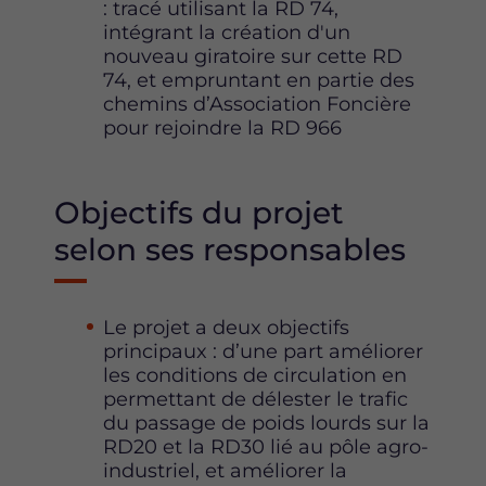
: tracé utilisant la RD 74,
intégrant la création d'un
nouveau giratoire sur cette RD
74, et empruntant en partie des
chemins d’Association Foncière
pour rejoindre la RD 966
Objectifs du projet
selon ses responsables
Le projet a deux objectifs
principaux : d’une part améliorer
les conditions de circulation en
permettant de délester le trafic
du passage de poids lourds sur la
RD20 et la RD30 lié au pôle agro-
industriel, et améliorer la