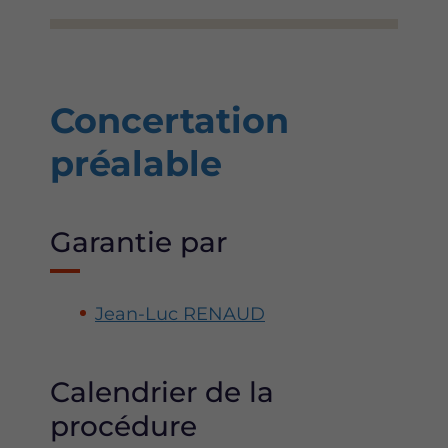
Concertation
préalable
Garantie par
Jean-Luc RENAUD
Calendrier de la
procédure