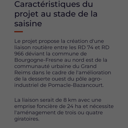
Caractéristiques du
projet au stade de la
saisine
Le projet propose la création d'une
liaison routière entre les RD 74 et RD
966 déviant la commune de
Bourgogne-Fresne au nord est de la
communauté urbaine du Grand
Reims dans le cadre de l'amélioration
de la desserte ouest du pôle agro-
industriel de Pomacle-Bazancourt.
La liaison serait de 8 km avec une
emprise foncière de 24 ha et nécessite
l'aménagement de trois ou quatre
giratoires.