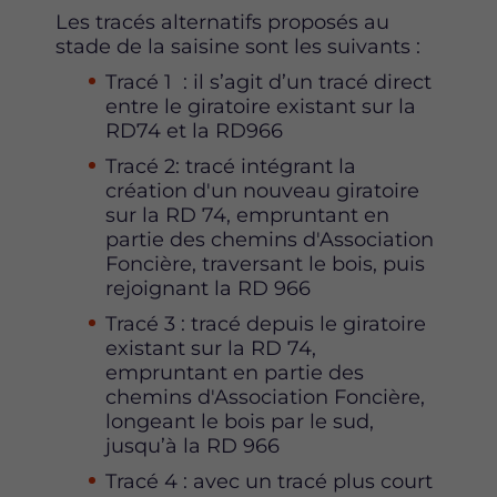
Les tracés alternatifs proposés au
stade de la saisine sont les suivants :
Tracé 1 : il s’agit d’un tracé direct
entre le giratoire existant sur la
RD74 et la RD966
Tracé 2: tracé intégrant la
création d'un nouveau giratoire
sur la RD 74, empruntant en
partie des chemins d'Association
Foncière, traversant le bois, puis
rejoignant la RD 966
Tracé 3 : tracé depuis le giratoire
existant sur la RD 74,
empruntant en partie des
chemins d'Association Foncière,
longeant le bois par le sud,
jusqu’à la RD 966
Tracé 4 : avec un tracé plus court