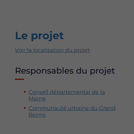
Le projet
Voir la localisation du projet
Responsables du projet
Conseil départemental de la
Marne
Communauté urbaine du Grand
Reims